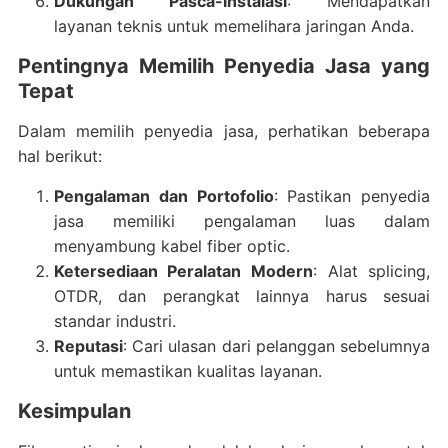
Dukungan Pasca-Instalasi
: Mendapatkan
layanan teknis untuk memelihara jaringan Anda.
Pentingnya Memilih Penyedia Jasa yang
Tepat
Dalam memilih penyedia jasa, perhatikan beberapa
hal berikut:
Pengalaman dan Portofolio
: Pastikan penyedia
jasa memiliki pengalaman luas dalam
menyambung kabel fiber optic.
Ketersediaan Peralatan Modern
: Alat splicing,
OTDR, dan perangkat lainnya harus sesuai
standar industri.
Reputasi
: Cari ulasan dari pelanggan sebelumnya
untuk memastikan kualitas layanan.
Kesimpulan