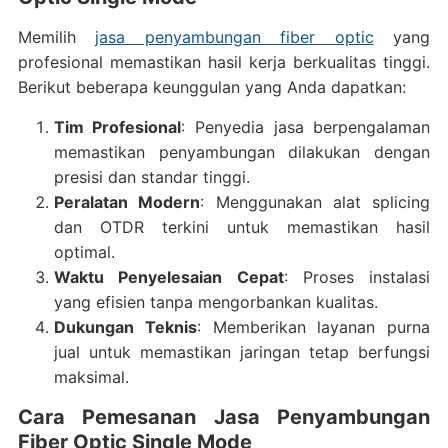
Memilih
jasa penyambungan fiber optic
yang
profesional memastikan hasil kerja berkualitas tinggi.
Berikut beberapa keunggulan yang Anda dapatkan:
Tim Profesional
: Penyedia jasa berpengalaman
memastikan penyambungan dilakukan dengan
presisi dan standar tinggi.
Peralatan Modern
: Menggunakan alat splicing
dan OTDR terkini untuk memastikan hasil
optimal.
Waktu Penyelesaian Cepat
: Proses instalasi
yang efisien tanpa mengorbankan kualitas.
Dukungan Teknis
: Memberikan layanan purna
jual untuk memastikan jaringan tetap berfungsi
maksimal.
Cara Pemesanan Jasa Penyambungan
Fiber Optic Single Mode