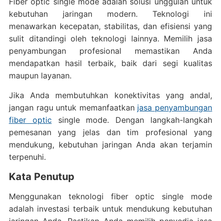
Fiber optic single mode adalah solusi unggulan untuk
kebutuhan jaringan modern. Teknologi ini
menawarkan kecepatan, stabilitas, dan efisiensi yang
sulit ditandingi oleh teknologi lainnya. Memilih jasa
penyambungan profesional memastikan Anda
mendapatkan hasil terbaik, baik dari segi kualitas
maupun layanan.
Jika Anda membutuhkan konektivitas yang andal,
jangan ragu untuk memanfaatkan
jasa penyambungan
fiber optic
single mode. Dengan langkah-langkah
pemesanan yang jelas dan tim profesional yang
mendukung, kebutuhan jaringan Anda akan terjamin
terpenuhi.
Kata Penutup
Menggunakan teknologi fiber optic single mode
adalah investasi terbaik untuk mendukung kebutuhan