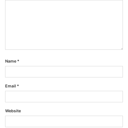
Name
*
Email
*
Website