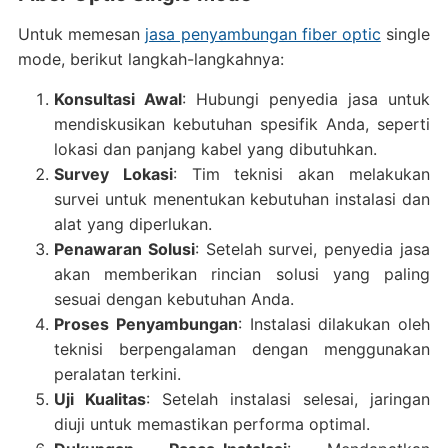
Untuk memesan
jasa penyambungan fiber optic
single
mode, berikut langkah-langkahnya:
Konsultasi Awal
: Hubungi penyedia jasa untuk
mendiskusikan kebutuhan spesifik Anda, seperti
lokasi dan panjang kabel yang dibutuhkan.
Survey Lokasi
: Tim teknisi akan melakukan
survei untuk menentukan kebutuhan instalasi dan
alat yang diperlukan.
Penawaran Solusi
: Setelah survei, penyedia jasa
akan memberikan rincian solusi yang paling
sesuai dengan kebutuhan Anda.
Proses Penyambungan
: Instalasi dilakukan oleh
teknisi berpengalaman dengan menggunakan
peralatan terkini.
Uji Kualitas
: Setelah instalasi selesai, jaringan
diuji untuk memastikan performa optimal.