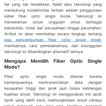
hal yang tak terelakkan. Salah satu teknologi yang
mendukung konektivitas terbaik adalah penggunaan
kabel fiber optic single mode. Teknologi ini
menawarkan solusi unggulan untuk berbagai
kebutuhan, mulai dari perusahaan hingga perumahan.
Artikel ini akan membahas secara lengkap tentang
jasa penyambungan fiber optic single mode
,
manfaatnya, cara pemesanannya, dan keunggulan
teknologi ini dibandingkan alternatif lainnya.
Mengapa Memilih Fiber Optic Single
Mode?
Fiber optic single mode dikenal karena
kemampuannya mentransmisikan data dengan
kecepatan tinggi dan jarak jauh tanpa kehilangan
kualitas sinyal. Teknologi ini menggunakan inti serat
optik yang lebih kecil, memungkinkan sinyal cahaya