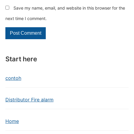
Save my name, email, and website in this browser for the
next time I comment.
Start here
contoh
Distributor Fire alarm
Home