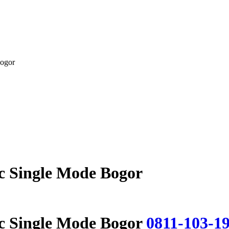
Bogor
c Single Mode Bogor
c Single Mode Bogor
0811-103-1