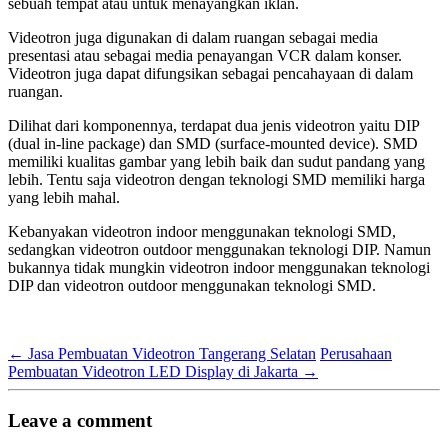
sebuah tempat atau untuk menayangkan iklan.
Videotron juga digunakan di dalam ruangan sebagai media
presentasi atau sebagai media penayangan VCR dalam konser.
Videotron juga dapat difungsikan sebagai pencahayaan di dalam
ruangan.
Dilihat dari komponennya, terdapat dua jenis videotron yaitu DIP
(dual in-line package) dan SMD (surface-mounted device). SMD
memiliki kualitas gambar yang lebih baik dan sudut pandang yang
lebih. Tentu saja videotron dengan teknologi SMD memiliki harga
yang lebih mahal.
Kebanyakan videotron indoor menggunakan teknologi SMD,
sedangkan videotron outdoor menggunakan teknologi DIP. Namun
bukannya tidak mungkin videotron indoor menggunakan teknologi
DIP dan videotron outdoor menggunakan teknologi SMD.
←
Jasa Pembuatan Videotron Tangerang Selatan
Perusahaan
Pembuatan Videotron LED Display di Jakarta
→
Leave a comment