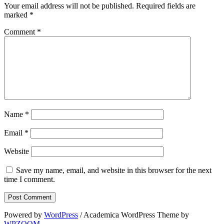
Your email address will not be published.
Required fields are
marked
*
Comment
*
Name
*
Email
*
Website
Save my name, email, and website in this browser for the next
time I comment.
Powered by
WordPress
/ Academica WordPress Theme by
WPZOOM