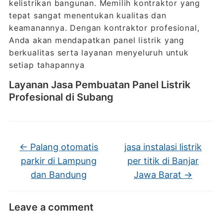
kelistrikan bangunan. Memilih kontraktor yang
tepat sangat menentukan kualitas dan
keamanannya. Dengan kontraktor profesional,
Anda akan mendapatkan panel listrik yang
berkualitas serta layanan menyeluruh untuk
setiap tahapannya
Layanan Jasa Pembuatan Panel Listrik
Profesional di Subang
←
Palang otomatis
jasa instalasi listrik
parkir di Lampung
per titik di Banjar
dan Bandung
Jawa Barat
→
Leave a comment