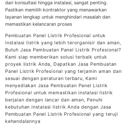
dari konsultasi hingga instalasi, sangat penting.
Pastikan memilih kontraktor yang menawarkan
layanan lengkap untuk menghindari masalah dan
memastikan kelancaran proses
Pembuatan Panel Listrik Profesional untuk
instalasi listrik yang lebih terorganisir dan aman,
Butuh Jasa Pembuatan Panel Listrik Profesional?
Kami siap memberikan solusi terbaik untuk
proyek listrik Anda, Dapatkan Jasa Pembuatan
Panel Listrik Profesional yang terjamin aman dan
sesuai dengan peraturan terbaru, Kami
menyediakan Jasa Pembuatan Panel Listrik
Profesional untuk memastikan instalasi listrik
berjalan dengan lancar dan aman, Penuhi
kebutuhan instalasi listrik Anda dengan Jasa
Pembuatan Panel Listrik Profesional yang teruji
kehandalannya