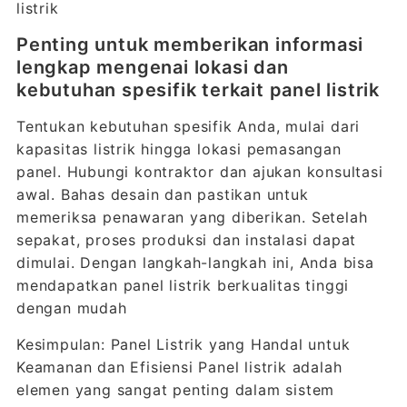
listrik
Penting untuk memberikan informasi
lengkap mengenai lokasi dan
kebutuhan spesifik terkait panel listrik
Tentukan kebutuhan spesifik Anda, mulai dari
kapasitas listrik hingga lokasi pemasangan
panel. Hubungi kontraktor dan ajukan konsultasi
awal. Bahas desain dan pastikan untuk
memeriksa penawaran yang diberikan. Setelah
sepakat, proses produksi dan instalasi dapat
dimulai. Dengan langkah-langkah ini, Anda bisa
mendapatkan panel listrik berkualitas tinggi
dengan mudah
Kesimpulan: Panel Listrik yang Handal untuk
Keamanan dan Efisiensi Panel listrik adalah
elemen yang sangat penting dalam sistem