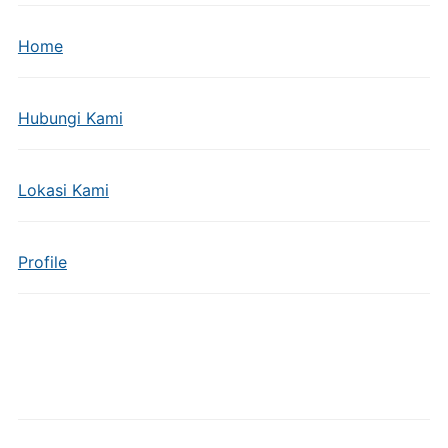
Home
Hubungi Kami
Lokasi Kami
Profile