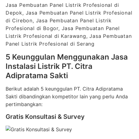
Jasa Pembuatan Panel Listrik Profesional di
Depok, Jasa Pembuatan Panel Listrik Profesional
di Cirebon, Jasa Pembuatan Panel Listrik
Profesional di Bogor, Jasa Pembuatan Panel
Listrik Profesional di Karawang, Jasa Pembuatan
Panel Listrik Profesional di Serang
5 Keunggulan Menggunakan Jasa
Instalasi Listrik PT. Citra
Adipratama Sakti
Berikut adalah 5 keunggulan PT. Citra Adipratama
Sakti dibandingkan kompetitor lain yang perlu Anda
pertimbangkan:
Gratis Konsultasi & Survey