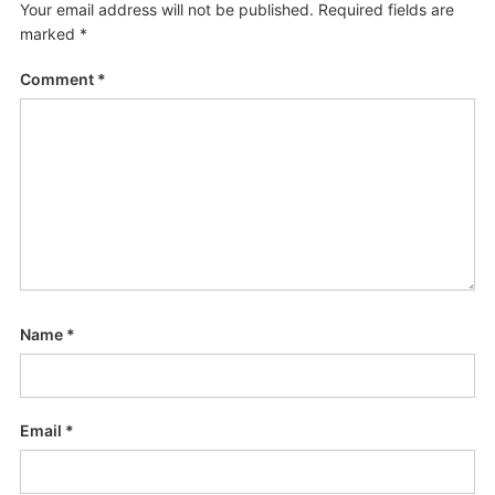
Your email address will not be published.
Required fields are
marked
*
Comment
*
Name
*
Email
*