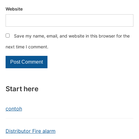
Website
Save my name, email, and website in this browser for the
next time I comment.
Start here
contoh
Distributor Fire alarm