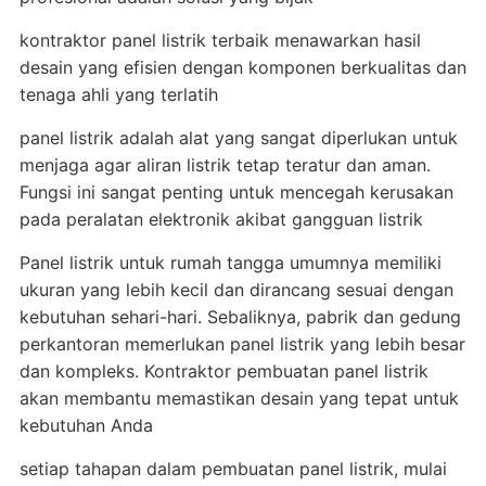
kontraktor panel listrik terbaik menawarkan hasil
desain yang efisien dengan komponen berkualitas dan
tenaga ahli yang terlatih
panel listrik adalah alat yang sangat diperlukan untuk
menjaga agar aliran listrik tetap teratur dan aman.
Fungsi ini sangat penting untuk mencegah kerusakan
pada peralatan elektronik akibat gangguan listrik
Panel listrik untuk rumah tangga umumnya memiliki
ukuran yang lebih kecil dan dirancang sesuai dengan
kebutuhan sehari-hari. Sebaliknya, pabrik dan gedung
perkantoran memerlukan panel listrik yang lebih besar
dan kompleks. Kontraktor pembuatan panel listrik
akan membantu memastikan desain yang tepat untuk
kebutuhan Anda
setiap tahapan dalam pembuatan panel listrik, mulai