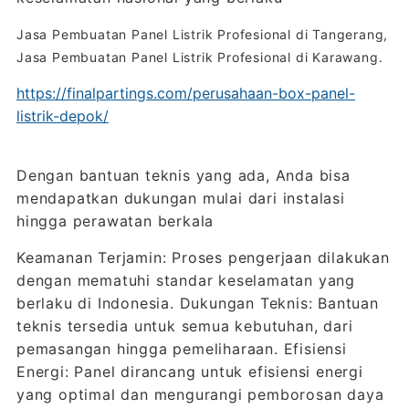
Jasa Pembuatan Panel Listrik Profesional di Tangerang,
Jasa Pembuatan Panel Listrik Profesional di Karawang.
https://finalpartings.com/perusahaan-box-panel-
listrik-depok/
Dengan bantuan teknis yang ada, Anda bisa
mendapatkan dukungan mulai dari instalasi
hingga perawatan berkala
Keamanan Terjamin: Proses pengerjaan dilakukan
dengan mematuhi standar keselamatan yang
berlaku di Indonesia. Dukungan Teknis: Bantuan
teknis tersedia untuk semua kebutuhan, dari
pemasangan hingga pemeliharaan. Efisiensi
Energi: Panel dirancang untuk efisiensi energi
yang optimal dan mengurangi pemborosan daya