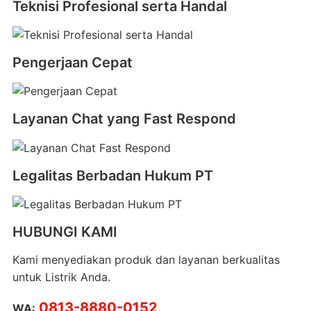
Teknisi Profesional serta Handal
Pengerjaan Cepat
Layanan Chat yang Fast Respond
Legalitas Berbadan Hukum PT
HUBUNGI KAMI
Kami menyediakan produk dan layanan berkualitas
untuk Listrik Anda.
0813-8880-0152
WA: