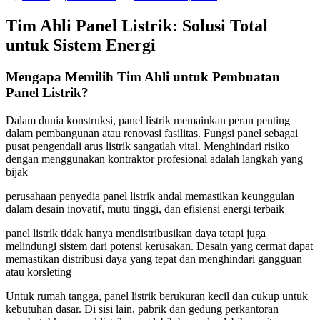
Tim Ahli Panel Listrik: Solusi Total
untuk Sistem Energi
Mengapa Memilih Tim Ahli untuk Pembuatan
Panel Listrik?
Dalam dunia konstruksi, panel listrik memainkan peran penting
dalam pembangunan atau renovasi fasilitas. Fungsi panel sebagai
pusat pengendali arus listrik sangatlah vital. Menghindari risiko
dengan menggunakan kontraktor profesional adalah langkah yang
bijak
perusahaan penyedia panel listrik andal memastikan keunggulan
dalam desain inovatif, mutu tinggi, dan efisiensi energi terbaik
panel listrik tidak hanya mendistribusikan daya tetapi juga
melindungi sistem dari potensi kerusakan. Desain yang cermat dapat
memastikan distribusi daya yang tepat dan menghindari gangguan
atau korsleting
Untuk rumah tangga, panel listrik berukuran kecil dan cukup untuk
kebutuhan dasar. Di sisi lain, pabrik dan gedung perkantoran