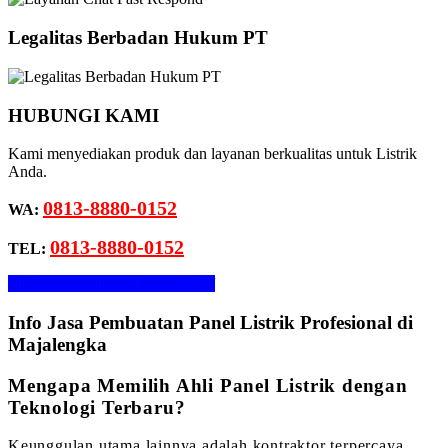
Legalitas Berbadan Hukum PT
HUBUNGI KAMI
Kami menyediakan produk dan layanan berkualitas untuk Listrik
Anda.
0813-8880-0152
WA:
0813-8880-0152
TEL:
https://instalasilistrik.pt-cas.co.id/
Info Jasa Pembuatan Panel Listrik Profesional di
Majalengka
Mengapa Memilih Ahli Panel Listrik dengan
Teknologi Terbaru?
Keunggulan utama lainnya adalah kontraktor terpercaya