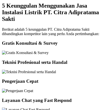
5 Keunggulan Menggunakan Jasa
Instalasi Listrik PT. Citra Adipratama
Sakti
Berikut adalah 5 keunggulan PT. Citra Adipratama Sakti
dibandingkan kompetitor lain yang perlu Anda pertimbangkan:
Gratis Konsultasi & Survey
Teknisi Profesional serta Handal
Pengerjaan Cepat
Layanan Chat yang Fast Respond