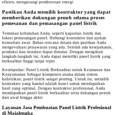
efisien, mengurangi pemborosan energi
Pastikan Anda memilih kontraktor yang dapat
memberikan dukungan penuh selama proses
pemesanan dan pemasangan panel listrik
Tentukan kebutuhan Anda, seperti kapasitas listrik dan
lokasi pemasangan panel. Hubungi kontraktor dan ajukan
konsultasi awal. Bahas rencana desain dan pastikan Anda
mengevaluasi penawaran yang ada. Setelah ada kesepakatan,
produksi dan instalasi dapat dimulai. Dengan mengikuti
langkah-langkah ini, Anda dapat memiliki panel listrik yang
berkualitas tinggi tanpa repot
Kesimpulan: Panel Listrik Berkualitas untuk Keamanan dan
Kenyamanan Sebagai komponen utama dalam sistem
kelistrikan, panel listrik sangat penting. Untuk itu, memilih
kontraktor yang handal adalah kunci untuk mendapatkan
hasil yang optimal. Dengan kontraktor profesional, Anda
mendapatkan panel listrik berkualitas serta dukungan penuh
dari awal hingga akhir
Layanan Jasa Pembuatan Panel Listrik Profesional
di Majalengka