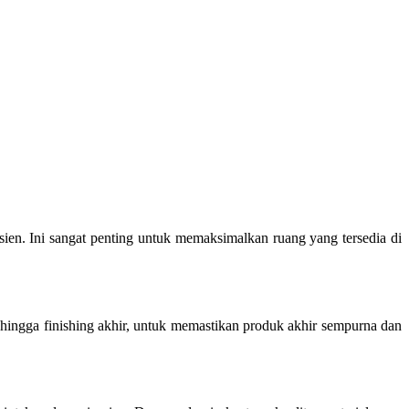
sien. Ini sangat penting untuk memaksimalkan ruang yang tersedia di
 hingga finishing akhir, untuk memastikan produk akhir sempurna dan