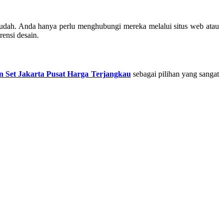
udah. Anda hanya perlu menghubungi mereka melalui situs web atau
ensi desain.
n Set Jakarta Pusat Harga Terjangkau
sebagai pilihan yang sangat