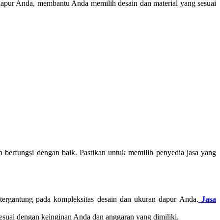
dapur Anda, membantu Anda memilih desain dan material yang sesuai
 berfungsi dengan baik. Pastikan untuk memilih penyedia jasa yang
 tergantung pada kompleksitas desain dan ukuran dapur Anda.
Jasa
esuai dengan keinginan Anda dan anggaran yang dimiliki.