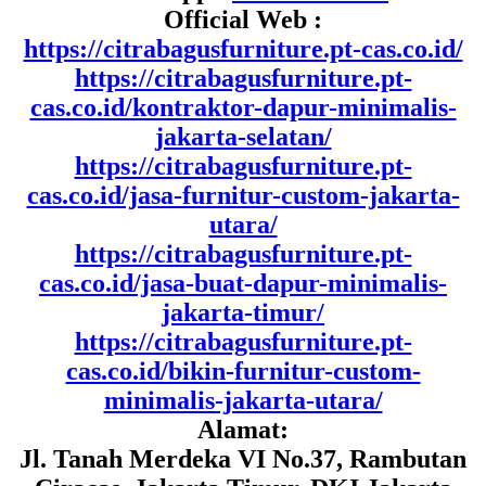
Official Web :
https://citrabagusfurniture.pt-cas.co.id/
https://citrabagusfurniture.pt-
cas.co.id/kontraktor-dapur-minimalis-
jakarta-selatan/
https://citrabagusfurniture.pt-
cas.co.id/jasa-furnitur-custom-jakarta-
utara/
https://citrabagusfurniture.pt-
cas.co.id/jasa-buat-dapur-minimalis-
jakarta-timur/
https://citrabagusfurniture.pt-
cas.co.id/bikin-furnitur-custom-
minimalis-jakarta-utara/
Alamat:
Jl. Tanah Merdeka VI No.37, Rambutan