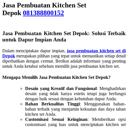
Jasa Pembuatan Kitchen Set
Depok
081388800152
Jasa Pembuatan Kitchen Set Depok: Solusi Terbaik
untuk Dapur Impian Anda
Dalam menciptakan dapur impian,
jasa pembuatan kitchen set di
Depok
merupakan pilihan yang tepat untuk memastikan setiap detail
diperhatikan dengan cermat. Berikut adalah informasi yang penting
untuk Anda ketahui sebelum memilih jasa pembuatan kitchen set.
Mengapa Memilih Jasa Pembuatan Kitchen Set Depok?
Desain yang Kreatif dan Fungsional
: Menghadirkan
desain yang tidak hanya estetis tetapi juga berfungsi
dengan baik sesuai dengan kebutuhan dapur Anda.
Bahan Berkualitas Tinggi
: Menggunakan bahan-
bahan terbaik yang menjamin kekuatan dan daya tahan
kitchen set Anda.
Customisasi Sesuai Keinginan
: Memberikan opsi
customisasi yang luas untuk menciptakan kitchen set