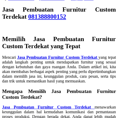
Jasa Pembuatan Furnitur Custom
Terdekat
081388800152
Memilih Jasa Pembuatan Furnitur
Custom Terdekat yang Tepat
Mencari
Jasa Pembuatan Furnitur Custom Terdekat
yang tepat
adalah langkah penting untuk mendapatkan furnitur yang sesuai
dengan kebutuhan dan gaya ruangan Anda. Dalam artikel ini, kita
akan membahas berbagai aspek penting yang perlu dipertimbangkan
dalam memilih jasa ini, keunggulan produk, cara pesan, serta tips
dan trik untuk memastikan hasil yang memuaskan.
Mengapa Memilih Jasa Pembuatan Furnitur
Custom Terdekat?
Jasa Pembuatan Furnitur Custom Terdekat
menawarkan
keunggulan dalam hal kemudahan komunikasi dan pemantauan
proses produksi. Dengan berada dekat, Anda dapat lebih mudah