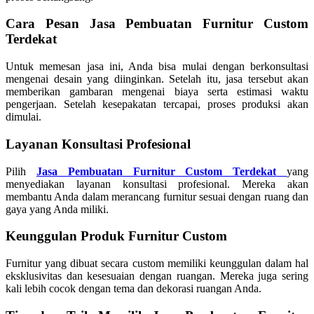
Cara Pesan Jasa Pembuatan Furnitur Custom
Terdekat
Untuk memesan jasa ini, Anda bisa mulai dengan berkonsultasi
mengenai desain yang diinginkan. Setelah itu, jasa tersebut akan
memberikan gambaran mengenai biaya serta estimasi waktu
pengerjaan. Setelah kesepakatan tercapai, proses produksi akan
dimulai.
Layanan Konsultasi Profesional
Pilih
Jasa Pembuatan Furnitur Custom Terdekat
yang
menyediakan layanan konsultasi profesional. Mereka akan
membantu Anda dalam merancang furnitur sesuai dengan ruang dan
gaya yang Anda miliki.
Keunggulan Produk Furnitur Custom
Furnitur yang dibuat secara custom memiliki keunggulan dalam hal
eksklusivitas dan kesesuaian dengan ruangan. Mereka juga sering
kali lebih cocok dengan tema dan dekorasi ruangan Anda.