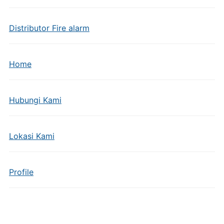
Distributor Fire alarm
Home
Hubungi Kami
Lokasi Kami
Profile