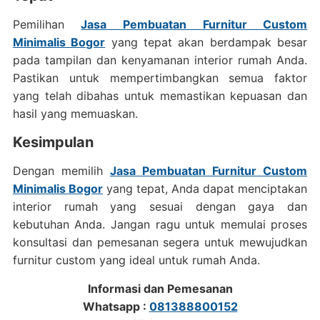
Pemilihan
Jasa Pembuatan Furnitur Custom
Minimalis Bogor
yang tepat akan berdampak besar
pada tampilan dan kenyamanan interior rumah Anda.
Pastikan untuk mempertimbangkan semua faktor
yang telah dibahas untuk memastikan kepuasan dan
hasil yang memuaskan.
Kesimpulan
Dengan memilih
Jasa Pembuatan Furnitur Custom
Minimalis Bogor
yang tepat, Anda dapat menciptakan
interior rumah yang sesuai dengan gaya dan
kebutuhan Anda. Jangan ragu untuk memulai proses
konsultasi dan pemesanan segera untuk mewujudkan
furnitur custom yang ideal untuk rumah Anda.
Informasi dan Pemesanan
Whatsapp :
081388800152