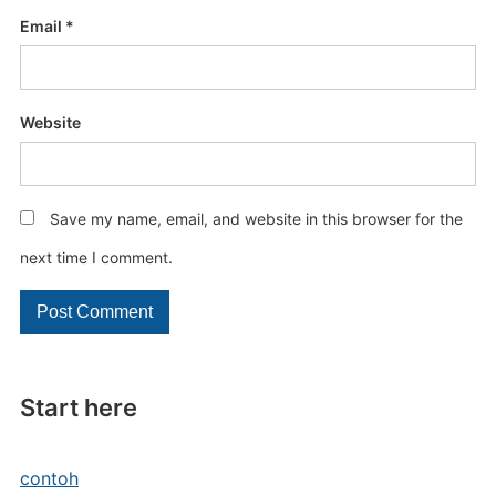
Email
*
Website
Save my name, email, and website in this browser for the
next time I comment.
Start here
contoh