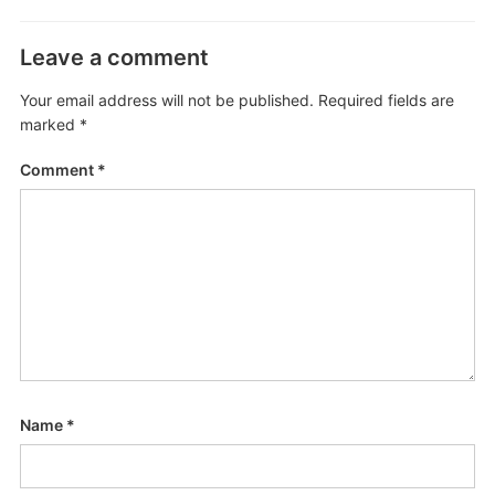
Leave a comment
Your email address will not be published.
Required fields are
marked
*
Comment
*
Name
*