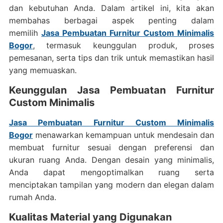
dan kebutuhan Anda. Dalam artikel ini, kita akan
membahas berbagai aspek penting dalam
memilih
Jasa Pembuatan Furnitur Custom Minimalis
Bogor
, termasuk keunggulan produk, proses
pemesanan, serta tips dan trik untuk memastikan hasil
yang memuaskan.
Keunggulan Jasa Pembuatan Furnitur
Custom Minimalis
Jasa Pembuatan Furnitur Custom Minimalis
Bogor
menawarkan kemampuan untuk mendesain dan
membuat furnitur sesuai dengan preferensi dan
ukuran ruang Anda. Dengan desain yang minimalis,
Anda dapat mengoptimalkan ruang serta
menciptakan tampilan yang modern dan elegan dalam
rumah Anda.
Kualitas Material yang Digunakan