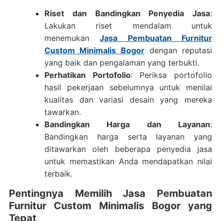
Riset dan Bandingkan Penyedia Jasa
:
Lakukan riset mendalam untuk
menemukan
Jasa Pembuatan Furnitur
Custom Minimalis Bogor
dengan reputasi
yang baik dan pengalaman yang terbukti.
Perhatikan Portofolio
: Periksa portofolio
hasil pekerjaan sebelumnya untuk menilai
kualitas dan variasi desain yang mereka
tawarkan.
Bandingkan Harga dan Layanan
:
Bandingkan harga serta layanan yang
ditawarkan oleh beberapa penyedia jasa
untuk memastikan Anda mendapatkan nilai
terbaik.
Pentingnya Memilih Jasa Pembuatan
Furnitur Custom Minimalis Bogor yang
Tepat