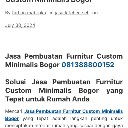
By
farhan mabruka
in
jasa kitchen set
on
July 30, 2024
Jasa Pembuatan Furnitur Custom
Minimalis Bogor
081388800152
Solusi Jasa Pembuatan Furnitur
Custom Minimalis Bogor yang
Tepat untuk Rumah Anda
Mencari
Jasa Pembuatan Furnitur Custom Minimalis
Bogor
yang tepat adalah langkah penting untuk
menciptakan interior rumah yang sesuai dengan gaya