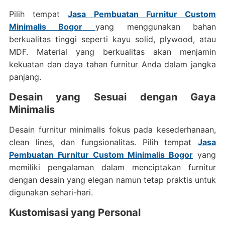
Pilih tempat
Jasa Pembuatan Furnitur Custom
Minimalis Bogor
yang menggunakan bahan
berkualitas tinggi seperti kayu solid, plywood, atau
MDF. Material yang berkualitas akan menjamin
kekuatan dan daya tahan furnitur Anda dalam jangka
panjang.
Desain yang Sesuai dengan Gaya
Minimalis
Desain furnitur minimalis fokus pada kesederhanaan,
clean lines, dan fungsionalitas. Pilih tempat
Jasa
Pembuatan Furnitur Custom Minimalis Bogor
yang
memiliki pengalaman dalam menciptakan furnitur
dengan desain yang elegan namun tetap praktis untuk
digunakan sehari-hari.
Kustomisasi yang Personal