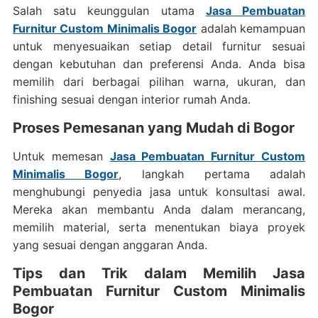
Salah satu keunggulan utama
Jasa Pembuatan
Furnitur Custom Minimalis Bogor
adalah kemampuan
untuk menyesuaikan setiap detail furnitur sesuai
dengan kebutuhan dan preferensi Anda. Anda bisa
memilih dari berbagai pilihan warna, ukuran, dan
finishing sesuai dengan interior rumah Anda.
Proses Pemesanan yang Mudah di Bogor
Untuk memesan
Jasa Pembuatan Furnitur Custom
Minimalis Bogor
, langkah pertama adalah
menghubungi penyedia jasa untuk konsultasi awal.
Mereka akan membantu Anda dalam merancang,
memilih material, serta menentukan biaya proyek
yang sesuai dengan anggaran Anda.
Tips dan Trik dalam Memilih Jasa
Pembuatan Furnitur Custom Minimalis
Bogor