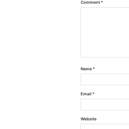
Comment
*
Name
*
Email
*
Website