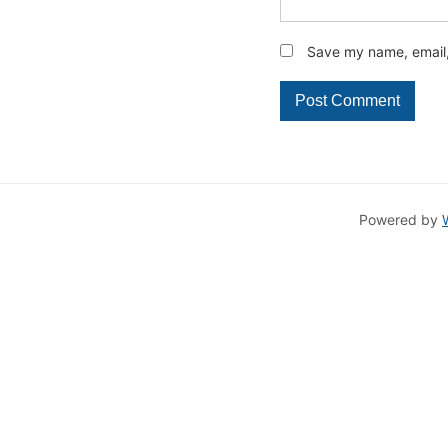
Save my name, email, 
Powered by