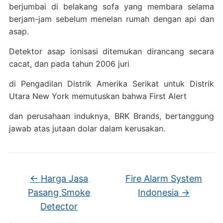
berjumbai di belakang sofa yang membara selama
berjam-jam sebelum menelan rumah dengan api dan
asap.
Detektor asap ionisasi ditemukan dirancang secara
cacat, dan pada tahun 2006 juri
di Pengadilan Distrik Amerika Serikat untuk Distrik
Utara New York memutuskan bahwa First Alert
dan perusahaan induknya, BRK Brands, bertanggung
jawab atas jutaan dolar dalam kerusakan.
←
Harga Jasa
Fire Alarm System
Pasang Smoke
Indonesia
→
Detector