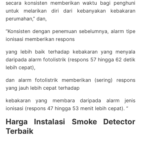
secara konsisten memberikan waktu bagi penghuni
untuk melarikan diri dari kebanyakan kebakaran
perumahan,” dan,
“Konsisten dengan penemuan sebelumnya, alarm tipe
ionisasi memberikan respons
yang lebih baik terhadap kebakaran yang menyala
daripada alarm fotolistrik (respons 57 hingga 62 detik
lebih cepat),
dan alarm fotolistrik memberikan (sering) respons
yang jauh lebih cepat terhadap
kebakaran yang membara daripada alarm jenis
ionisasi (respons 47 hingga 53 menit lebih cepat). “
Harga Instalasi Smoke Detector
Terbaik