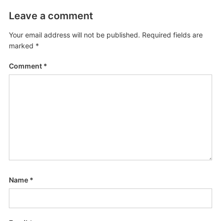
Leave a comment
Your email address will not be published.
Required fields are
marked
*
Comment
*
Name
*