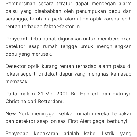
Pembersihan secara teratur dapat mencegah alarm
palsu yang disebabkan oleh penumpukan debu dan
serangga, terutama pada alarm tipe optik karena lebih
rentan terhadap faktor-faktor ini.
Penyedot debu dapat digunakan untuk membersihkan
detektor asap rumah tangga untuk menghilangkan
debu yang merusak.
Detektor optik kurang rentan terhadap alarm palsu di
lokasi seperti di dekat dapur yang menghasilkan asap
memasak.
Pada malam 31 Mei 2001, Bill Hackert dan putrinya
Christine dari Rotterdam,
New York meninggal ketika rumah mereka terbakar
dan detektor asap ionisasi First Alert gagal berbunyi.
Penyebab kebakaran adalah kabel listrik yang