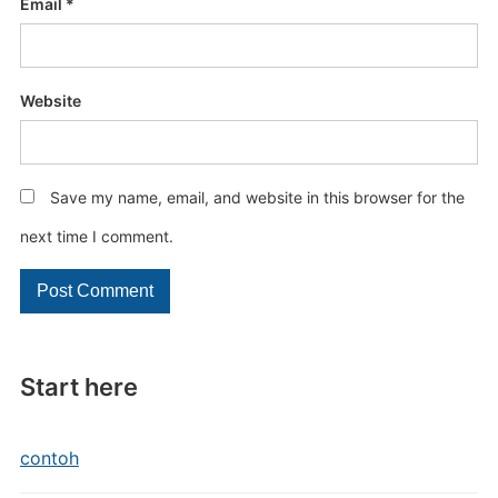
Email
*
Website
Save my name, email, and website in this browser for the
next time I comment.
Start here
contoh