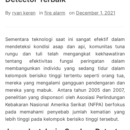
By
ryan keren
in
fire alarm
on
December 1, 2021
Sementara teknologi saat ini sangat efektif dalam
mendeteksi kondisi asap dan api, komunitas tuna
rungu dan tuli telah mengangkat kekhawatiran
tentang efektivitas fungsi peringatan dalam
membangunkan individu yang sedang tidur dalam
kelompok berisiko tinggi tertentu seperti orang tua,
mereka yang mengalami gangguan pendengaran dan
mereka yang mabuk. Antara tahun 2005 dan 2007,
penelitian yang disponsori oleh Asosiasi Perlindungan
Kebakaran Nasional Amerika Serikat (NFPA) berfokus
pada memahami penyebab jumlah kematian yang
lebih tinggi pada kelompok berisiko tinggi tersebut.