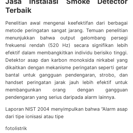
Jasa Instalasi Smoke Detector
Terbaik
Penelitian awal mengenai keefektifan dari berbagai
metode peringatan sangat jarang. Temuan penelitian
menunjukkan bahwa output gelombang persegi
frekuensi rendah (520 Hz) secara signifikan lebih
efektif dalam membangkitkan individu berisiko tinggi.
Detektor asap dan karbon monoksida nirkabel yang
dikaitkan dengan mekanisme peringatan seperti getar
bantal untuk gangguan pendengaran, strobo, dan
handset peringatan jarak jauh lebih efektif untuk
membangunkan orang dengan gangguan
pendengaran yang serius daripada alarm lainnya.
Laporan NIST 2004 menyimpulkan bahwa “Alarm asap
dari tipe ionisasi atau tipe
fotolistrik