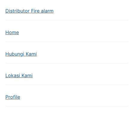
Distributor Fire alarm
Home
Hubungi Kami
Lokasi Kami
Profile