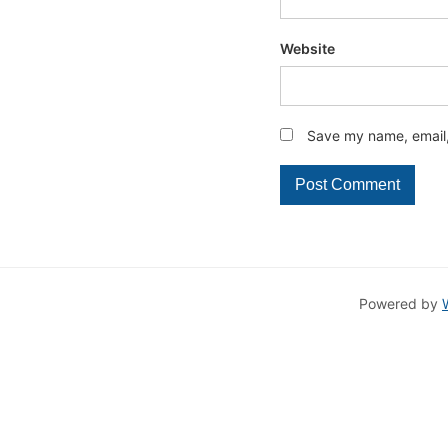
Website
Save my name, email, 
Powered by