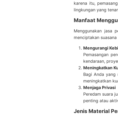
karena itu, pemasang
lingkungan yang tenan
Manfaat Menggu
Menggunakan jasa p
menciptakan suasana 
Mengurangi Kebi
Pemasangan pered
kendaraan, proye
Meningkatkan Ku
Bagi Anda yang 
meningkatkan kua
Menjaga Privasi
Peredam suara ju
penting atau akt
Jenis Material 