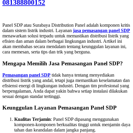
081388800152
Panel SDP atau Surabaya Distribution Panel adalah komponen kritis
dalam sistem listrik industri. Layanan
jasa pemasangan panel SDP
menawarkan solusi terpadu untuk memastikan distribusi listrik yang
efisien dan aman dalam berbagai lingkungan industri. Artikel ini
akan membahas secara mendalam tentang keunggulan layanan ini,
cara memesan, serta tips dan trik yang berguna.
Mengapa Memilih Jasa Pemasangan Panel SDP?
Pemasangan panel SDP
tidak hanya tentang menyediakan
distribusi listrik yang andal, tetapi juga memastikan keselamatan dan
efisiensi energi di lingkungan industri. Dengan tim profesional yang
berpengalaman, Anda dapat yakin bahwa setiap instalasi dilakukan
sesuai dengan standar tertinggi.
Keunggulan Layanan Pemasangan Panel SDP
Kualitas Terjamin
: Panel SDP dipasang menggunakan
komponen-komponen berkualitas tinggi untuk menjamin daya
tahan dan keandalan dalam jangka panjang.