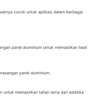
uatnya cocok untuk aplikasi dalam berbagai
angan panel aluminium untuk memastikan hasil
emasangan panel aluminium.
an untuk memastikan tahan lama dan estetika