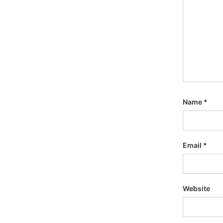
Name
*
Email
*
Website