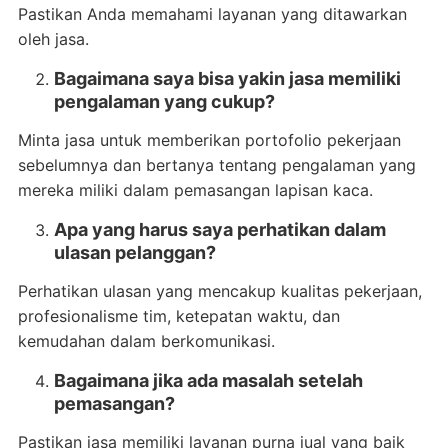
Pastikan Anda memahami layanan yang ditawarkan
oleh jasa.
Bagaimana saya bisa yakin jasa memiliki
pengalaman yang cukup?
Minta jasa untuk memberikan portofolio pekerjaan
sebelumnya dan bertanya tentang pengalaman yang
mereka miliki dalam pemasangan lapisan kaca.
Apa yang harus saya perhatikan dalam
ulasan pelanggan?
Perhatikan ulasan yang mencakup kualitas pekerjaan,
profesionalisme tim, ketepatan waktu, dan
kemudahan dalam berkomunikasi.
Bagaimana jika ada masalah setelah
pemasangan?
Pastikan jasa memiliki layanan purna jual yang baik