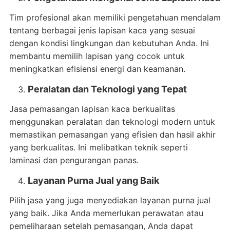
Tim profesional akan memiliki pengetahuan mendalam
tentang berbagai jenis lapisan kaca yang sesuai
dengan kondisi lingkungan dan kebutuhan Anda. Ini
membantu memilih lapisan yang cocok untuk
meningkatkan efisiensi energi dan keamanan.
Peralatan dan Teknologi yang Tepat
Jasa pemasangan lapisan kaca berkualitas
menggunakan peralatan dan teknologi modern untuk
memastikan pemasangan yang efisien dan hasil akhir
yang berkualitas. Ini melibatkan teknik seperti
laminasi dan pengurangan panas.
Layanan Purna Jual yang Baik
Pilih jasa yang juga menyediakan layanan purna jual
yang baik. Jika Anda memerlukan perawatan atau
pemeliharaan setelah pemasangan, Anda dapat