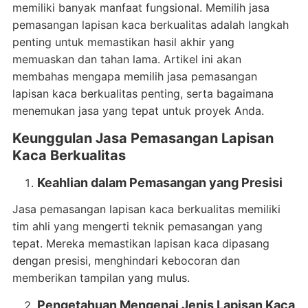
memiliki banyak manfaat fungsional. Memilih jasa
pemasangan lapisan kaca berkualitas adalah langkah
penting untuk memastikan hasil akhir yang
memuaskan dan tahan lama. Artikel ini akan
membahas mengapa memilih jasa pemasangan
lapisan kaca berkualitas penting, serta bagaimana
menemukan jasa yang tepat untuk proyek Anda.
Keunggulan Jasa Pemasangan Lapisan
Kaca Berkualitas
Keahlian dalam Pemasangan yang Presisi
Jasa pemasangan lapisan kaca berkualitas memiliki
tim ahli yang mengerti teknik pemasangan yang
tepat. Mereka memastikan lapisan kaca dipasang
dengan presisi, menghindari kebocoran dan
memberikan tampilan yang mulus.
Pengetahuan Mengenai Jenis Lapisan Kaca