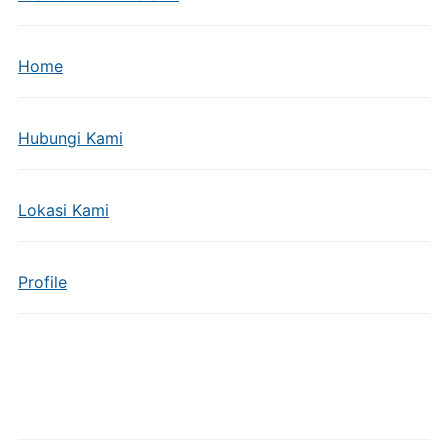
Home
Hubungi Kami
Lokasi Kami
Profile