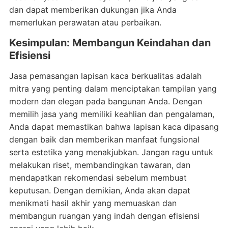
dan dapat memberikan dukungan jika Anda
memerlukan perawatan atau perbaikan.
Kesimpulan: Membangun Keindahan dan
Efisiensi
Jasa pemasangan lapisan kaca berkualitas adalah
mitra yang penting dalam menciptakan tampilan yang
modern dan elegan pada bangunan Anda. Dengan
memilih jasa yang memiliki keahlian dan pengalaman,
Anda dapat memastikan bahwa lapisan kaca dipasang
dengan baik dan memberikan manfaat fungsional
serta estetika yang menakjubkan. Jangan ragu untuk
melakukan riset, membandingkan tawaran, dan
mendapatkan rekomendasi sebelum membuat
keputusan. Dengan demikian, Anda akan dapat
menikmati hasil akhir yang memuaskan dan
membangun ruangan yang indah dengan efisiensi