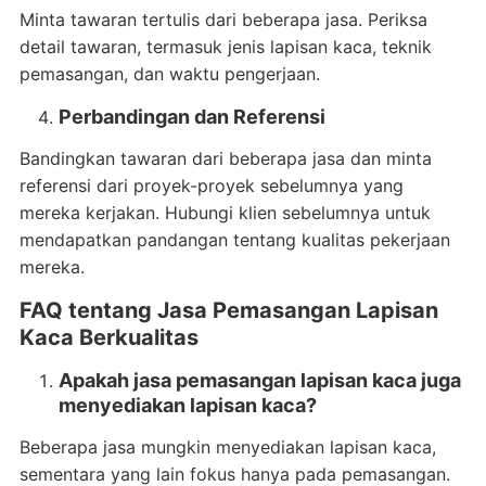
Minta tawaran tertulis dari beberapa jasa. Periksa
detail tawaran, termasuk jenis lapisan kaca, teknik
pemasangan, dan waktu pengerjaan.
Perbandingan dan Referensi
Bandingkan tawaran dari beberapa jasa dan minta
referensi dari proyek-proyek sebelumnya yang
mereka kerjakan. Hubungi klien sebelumnya untuk
mendapatkan pandangan tentang kualitas pekerjaan
mereka.
FAQ tentang Jasa Pemasangan Lapisan
Kaca Berkualitas
Apakah jasa pemasangan lapisan kaca juga
menyediakan lapisan kaca?
Beberapa jasa mungkin menyediakan lapisan kaca,
sementara yang lain fokus hanya pada pemasangan.