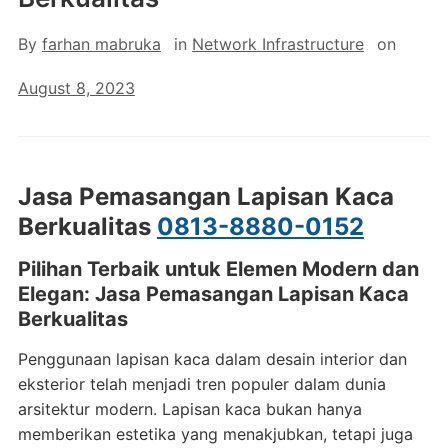
By
farhan mabruka
in
Network Infrastructure
on
August 8, 2023
Jasa Pemasangan Lapisan Kaca
Berkualitas
0813-8880-0152
Pilihan Terbaik untuk Elemen Modern dan
Elegan: Jasa Pemasangan Lapisan Kaca
Berkualitas
Penggunaan lapisan kaca dalam desain interior dan
eksterior telah menjadi tren populer dalam dunia
arsitektur modern. Lapisan kaca bukan hanya
memberikan estetika yang menakjubkan, tetapi juga