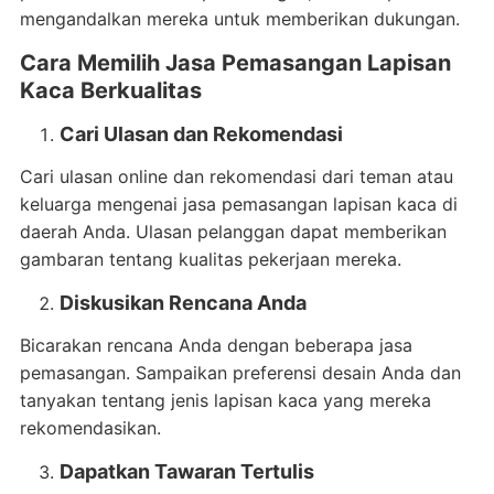
mengandalkan mereka untuk memberikan dukungan.
Cara Memilih Jasa Pemasangan Lapisan
Kaca Berkualitas
Cari Ulasan dan Rekomendasi
Cari ulasan online dan rekomendasi dari teman atau
keluarga mengenai jasa pemasangan lapisan kaca di
daerah Anda. Ulasan pelanggan dapat memberikan
gambaran tentang kualitas pekerjaan mereka.
Diskusikan Rencana Anda
Bicarakan rencana Anda dengan beberapa jasa
pemasangan. Sampaikan preferensi desain Anda dan
tanyakan tentang jenis lapisan kaca yang mereka
rekomendasikan.
Dapatkan Tawaran Tertulis