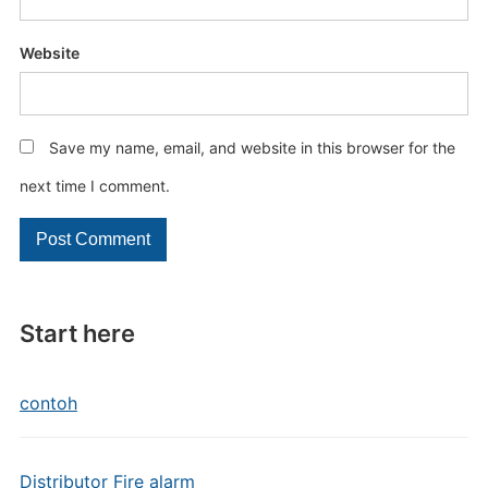
Website
Save my name, email, and website in this browser for the
next time I comment.
Start here
contoh
Distributor Fire alarm