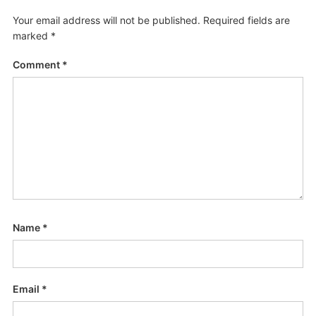
Your email address will not be published.
Required fields are
marked
*
Comment
*
Name
*
Email
*