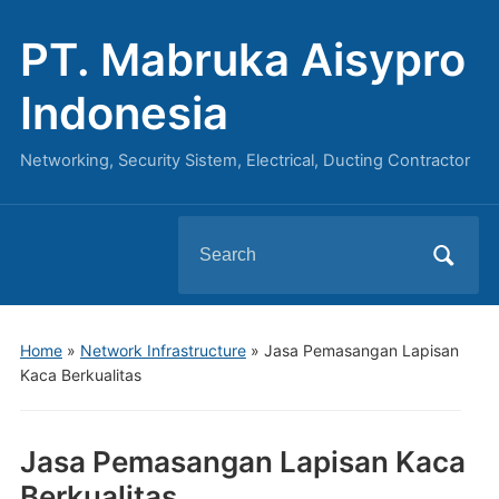
PT. Mabruka Aisypro
Indonesia
Networking, Security Sistem, Electrical, Ducting Contractor
Search
for:
Home
»
Network Infrastructure
»
Jasa Pemasangan Lapisan
Kaca Berkualitas
Jasa Pemasangan Lapisan Kaca
Berkualitas