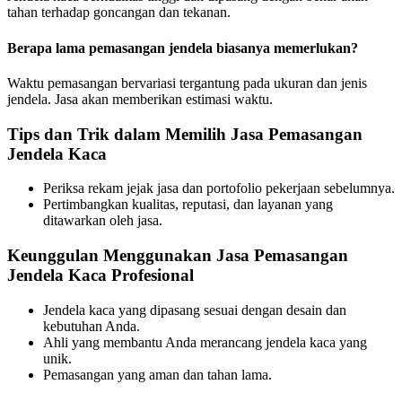
tahan terhadap goncangan dan tekanan.
Berapa lama pemasangan jendela biasanya memerlukan?
Waktu pemasangan bervariasi tergantung pada ukuran dan jenis
jendela. Jasa akan memberikan estimasi waktu.
Tips dan Trik dalam Memilih Jasa Pemasangan
Jendela Kaca
Periksa rekam jejak jasa dan portofolio pekerjaan sebelumnya.
Pertimbangkan kualitas, reputasi, dan layanan yang
ditawarkan oleh jasa.
Keunggulan Menggunakan Jasa Pemasangan
Jendela Kaca Profesional
Jendela kaca yang dipasang sesuai dengan desain dan
kebutuhan Anda.
Ahli yang membantu Anda merancang jendela kaca yang
unik.
Pemasangan yang aman dan tahan lama.