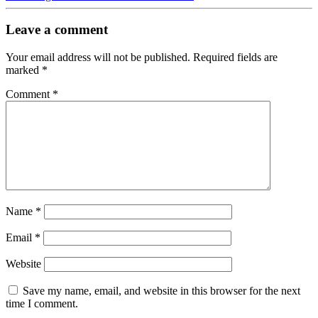
Leave a comment
Your email address will not be published.
Required fields are
marked
*
Comment
*
Name
*
Email
*
Website
Save my name, email, and website in this browser for the next
time I comment.