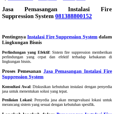
Jasa Pemasangan Instalasi Fire
Suppression System
081388800152
Pentingnya
Instalasi Fire Suppression System
dalam
Lingkungan Bisnis
Perlindungan yang Efektif
: Sistem fire suppression memberikan
perlindungan yang cepat dan efektif terhadap kebakaran di
lingkungan bisnis.
Proses Pemesanan
Jasa Pemasangan Instalasi Fire
Suppression System
Konsultasi Awal
: Diskusikan kebutuhan instalasi dengan penyedia
jasa untuk menentukan solusi yang tepat.
Penilaian Lokasi
: Penyedia jasa akan mengevaluasi lokasi untuk
merancang sistem yang sesuai dengan kebutuhan spesifik.