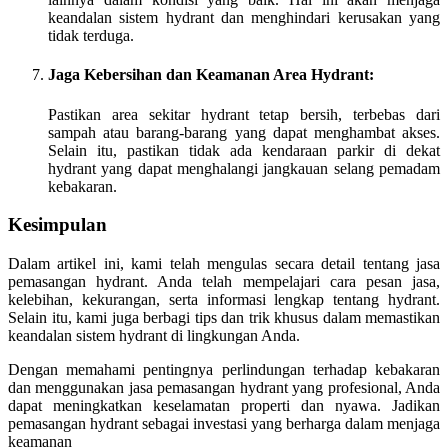
keandalan sistem hydrant dan menghindari kerusakan yang
tidak terduga.
Jaga Kebersihan dan Keamanan Area Hydrant:
Pastikan area sekitar hydrant tetap bersih, terbebas dari
sampah atau barang-barang yang dapat menghambat akses.
Selain itu, pastikan tidak ada kendaraan parkir di dekat
hydrant yang dapat menghalangi jangkauan selang pemadam
kebakaran.
Kesimpulan
Dalam artikel ini, kami telah mengulas secara detail tentang jasa
pemasangan hydrant. Anda telah mempelajari cara pesan jasa,
kelebihan, kekurangan, serta informasi lengkap tentang hydrant.
Selain itu, kami juga berbagi tips dan trik khusus dalam memastikan
keandalan sistem hydrant di lingkungan Anda.
Dengan memahami pentingnya perlindungan terhadap kebakaran
dan menggunakan jasa pemasangan hydrant yang profesional, Anda
dapat meningkatkan keselamatan properti dan nyawa. Jadikan
pemasangan hydrant sebagai investasi yang berharga dalam menjaga
keamanan