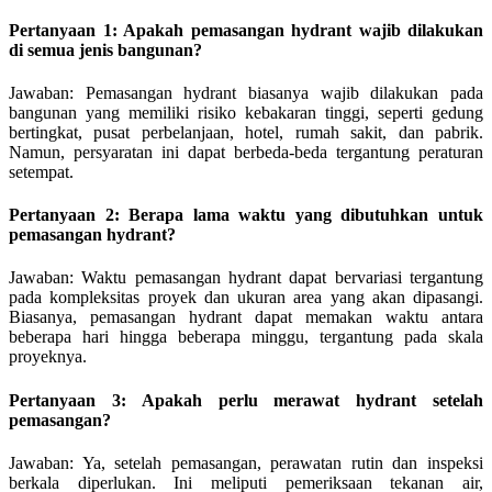
Pertanyaan 1: Apakah pemasangan hydrant wajib dilakukan
di semua jenis bangunan?
Jawaban: Pemasangan hydrant biasanya wajib dilakukan pada
bangunan yang memiliki risiko kebakaran tinggi, seperti gedung
bertingkat, pusat perbelanjaan, hotel, rumah sakit, dan pabrik.
Namun, persyaratan ini dapat berbeda-beda tergantung peraturan
setempat.
Pertanyaan 2: Berapa lama waktu yang dibutuhkan untuk
pemasangan hydrant?
Jawaban: Waktu pemasangan hydrant dapat bervariasi tergantung
pada kompleksitas proyek dan ukuran area yang akan dipasangi.
Biasanya, pemasangan hydrant dapat memakan waktu antara
beberapa hari hingga beberapa minggu, tergantung pada skala
proyeknya.
Pertanyaan 3: Apakah perlu merawat hydrant setelah
pemasangan?
Jawaban: Ya, setelah pemasangan, perawatan rutin dan inspeksi
berkala diperlukan. Ini meliputi pemeriksaan tekanan air,