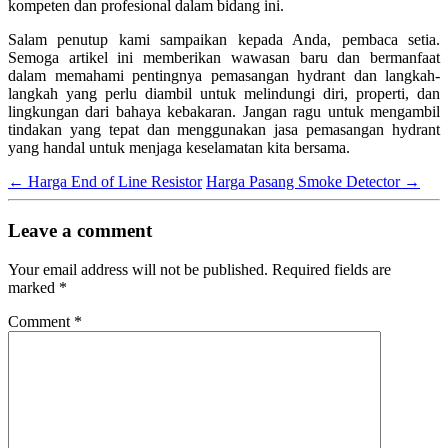
kompeten dan profesional dalam bidang ini.
Salam penutup kami sampaikan kepada Anda, pembaca setia.
Semoga artikel ini memberikan wawasan baru dan bermanfaat
dalam memahami pentingnya pemasangan hydrant dan langkah-
langkah yang perlu diambil untuk melindungi diri, properti, dan
lingkungan dari bahaya kebakaran. Jangan ragu untuk mengambil
tindakan yang tepat dan menggunakan jasa pemasangan hydrant
yang handal untuk menjaga keselamatan kita bersama.
←
Harga End of Line Resistor
Harga Pasang Smoke Detector
→
Leave a comment
Your email address will not be published.
Required fields are
marked
*
Comment
*