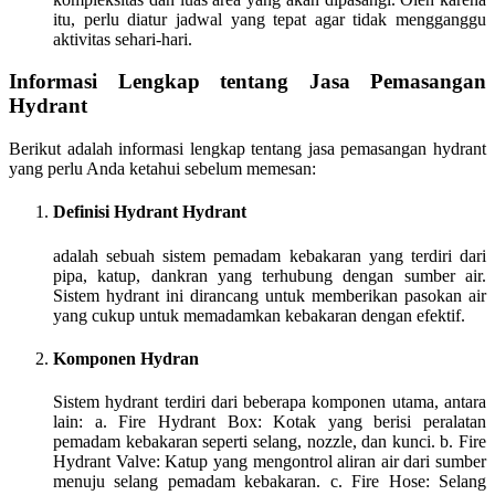
itu, perlu diatur jadwal yang tepat agar tidak mengganggu
aktivitas sehari-hari.
Informasi Lengkap tentang Jasa Pemasangan
Hydrant
Berikut adalah informasi lengkap tentang jasa pemasangan hydrant
yang perlu Anda ketahui sebelum memesan:
Definisi Hydrant Hydrant
adalah sebuah sistem pemadam kebakaran yang terdiri dari
pipa, katup, dankran yang terhubung dengan sumber air.
Sistem hydrant ini dirancang untuk memberikan pasokan air
yang cukup untuk memadamkan kebakaran dengan efektif.
Komponen Hydran
Sistem hydrant terdiri dari beberapa komponen utama, antara
lain: a. Fire Hydrant Box: Kotak yang berisi peralatan
pemadam kebakaran seperti selang, nozzle, dan kunci. b. Fire
Hydrant Valve: Katup yang mengontrol aliran air dari sumber
menuju selang pemadam kebakaran. c. Fire Hose: Selang