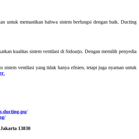
aan untuk memastikan bahwa sistem berfungsi dengan baik. Ducting
atkan kualitas sistem ventilasi di Sidoarjo. Dengan memilih penyedia
istem ventilasi yang tidak hanya efisien, tetapi juga nyaman untuk
er
.
n-ducting-pu/
ng/
 Jakarta 13830