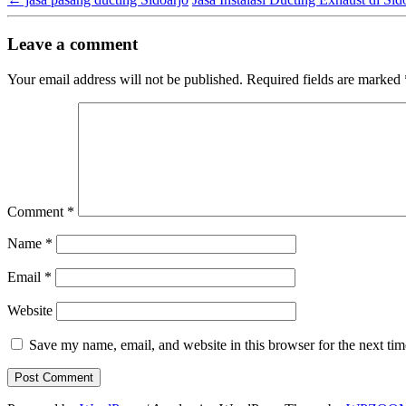
Leave a comment
Your email address will not be published.
Required fields are marked
Comment
*
Name
*
Email
*
Website
Save my name, email, and website in this browser for the next ti