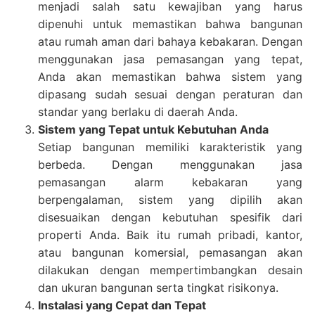
menjadi salah satu kewajiban yang harus
dipenuhi untuk memastikan bahwa bangunan
atau rumah aman dari bahaya kebakaran. Dengan
menggunakan jasa pemasangan yang tepat,
Anda akan memastikan bahwa sistem yang
dipasang sudah sesuai dengan peraturan dan
standar yang berlaku di daerah Anda.
Sistem yang Tepat untuk Kebutuhan Anda
Setiap bangunan memiliki karakteristik yang
berbeda. Dengan menggunakan jasa
pemasangan alarm kebakaran yang
berpengalaman, sistem yang dipilih akan
disesuaikan dengan kebutuhan spesifik dari
properti Anda. Baik itu rumah pribadi, kantor,
atau bangunan komersial, pemasangan akan
dilakukan dengan mempertimbangkan desain
dan ukuran bangunan serta tingkat risikonya.
Instalasi yang Cepat dan Tepat