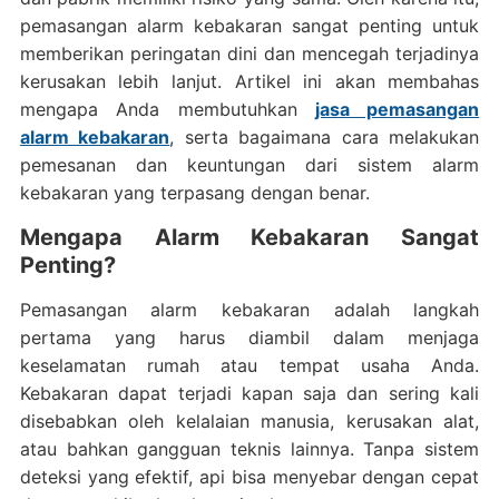
pemasangan alarm kebakaran sangat penting untuk
memberikan peringatan dini dan mencegah terjadinya
kerusakan lebih lanjut. Artikel ini akan membahas
mengapa Anda membutuhkan
jasa pemasangan
alarm kebakaran
, serta bagaimana cara melakukan
pemesanan dan keuntungan dari sistem alarm
kebakaran yang terpasang dengan benar.
Mengapa Alarm Kebakaran Sangat
Penting?
Pemasangan alarm kebakaran adalah langkah
pertama yang harus diambil dalam menjaga
keselamatan rumah atau tempat usaha Anda.
Kebakaran dapat terjadi kapan saja dan sering kali
disebabkan oleh kelalaian manusia, kerusakan alat,
atau bahkan gangguan teknis lainnya. Tanpa sistem
deteksi yang efektif, api bisa menyebar dengan cepat