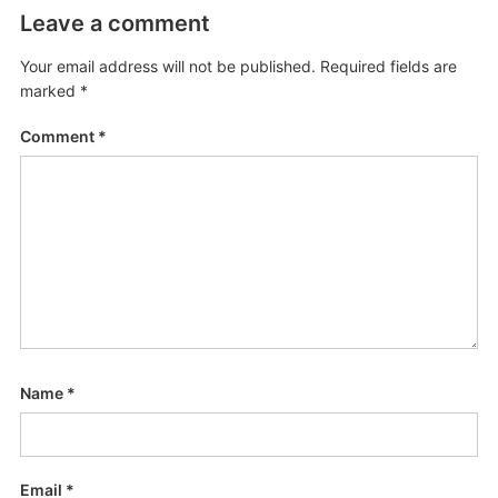
Leave a comment
Your email address will not be published.
Required fields are
marked
*
Comment
*
Name
*
Email
*