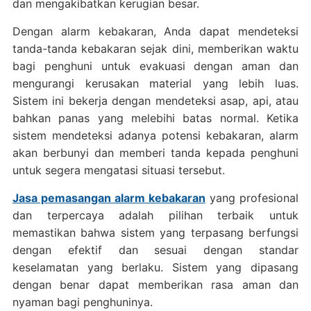
dan mengakibatkan kerugian besar.
Dengan alarm kebakaran, Anda dapat mendeteksi
tanda-tanda kebakaran sejak dini, memberikan waktu
bagi penghuni untuk evakuasi dengan aman dan
mengurangi kerusakan material yang lebih luas.
Sistem ini bekerja dengan mendeteksi asap, api, atau
bahkan panas yang melebihi batas normal. Ketika
sistem mendeteksi adanya potensi kebakaran, alarm
akan berbunyi dan memberi tanda kepada penghuni
untuk segera mengatasi situasi tersebut.
Jasa pemasangan alarm kebakaran
yang profesional
dan terpercaya adalah pilihan terbaik untuk
memastikan bahwa sistem yang terpasang berfungsi
dengan efektif dan sesuai dengan standar
keselamatan yang berlaku. Sistem yang dipasang
dengan benar dapat memberikan rasa aman dan
nyaman bagi penghuninya.