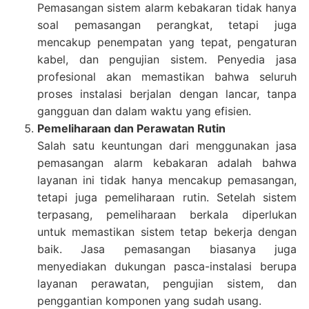
Pemasangan sistem alarm kebakaran tidak hanya
soal pemasangan perangkat, tetapi juga
mencakup penempatan yang tepat, pengaturan
kabel, dan pengujian sistem. Penyedia jasa
profesional akan memastikan bahwa seluruh
proses instalasi berjalan dengan lancar, tanpa
gangguan dan dalam waktu yang efisien.
Pemeliharaan dan Perawatan Rutin
Salah satu keuntungan dari menggunakan jasa
pemasangan alarm kebakaran adalah bahwa
layanan ini tidak hanya mencakup pemasangan,
tetapi juga pemeliharaan rutin. Setelah sistem
terpasang, pemeliharaan berkala diperlukan
untuk memastikan sistem tetap bekerja dengan
baik. Jasa pemasangan biasanya juga
menyediakan dukungan pasca-instalasi berupa
layanan perawatan, pengujian sistem, dan
penggantian komponen yang sudah usang.