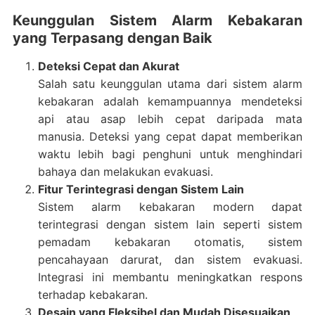
Keunggulan Sistem Alarm Kebakaran
yang Terpasang dengan Baik
Deteksi Cepat dan Akurat
Salah satu keunggulan utama dari sistem alarm
kebakaran adalah kemampuannya mendeteksi
api atau asap lebih cepat daripada mata
manusia. Deteksi yang cepat dapat memberikan
waktu lebih bagi penghuni untuk menghindari
bahaya dan melakukan evakuasi.
Fitur Terintegrasi dengan Sistem Lain
Sistem alarm kebakaran modern dapat
terintegrasi dengan sistem lain seperti sistem
pemadam kebakaran otomatis, sistem
pencahayaan darurat, dan sistem evakuasi.
Integrasi ini membantu meningkatkan respons
terhadap kebakaran.
Desain yang Fleksibel dan Mudah Disesuaikan