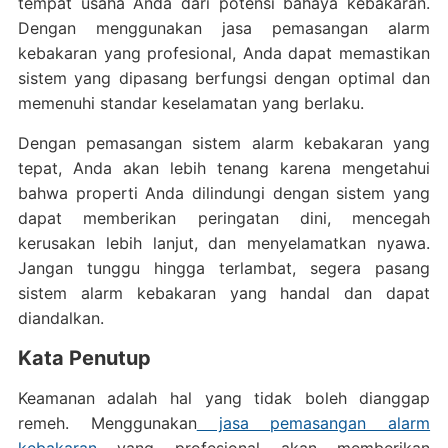
tempat usaha Anda dari potensi bahaya kebakaran.
Dengan menggunakan jasa pemasangan alarm
kebakaran yang profesional, Anda dapat memastikan
sistem yang dipasang berfungsi dengan optimal dan
memenuhi standar keselamatan yang berlaku.
Dengan pemasangan sistem alarm kebakaran yang
tepat, Anda akan lebih tenang karena mengetahui
bahwa properti Anda dilindungi dengan sistem yang
dapat memberikan peringatan dini, mencegah
kerusakan lebih lanjut, dan menyelamatkan nyawa.
Jangan tunggu hingga terlambat, segera pasang
sistem alarm kebakaran yang handal dan dapat
diandalkan.
Kata Penutup
Keamanan adalah hal yang tidak boleh dianggap
remeh. Menggunakan
jasa pemasangan alarm