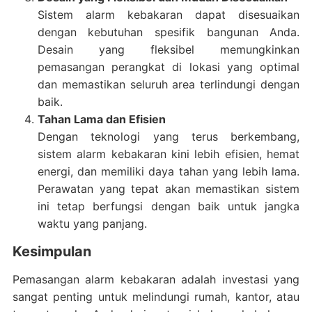
Sistem alarm kebakaran dapat disesuaikan
dengan kebutuhan spesifik bangunan Anda.
Desain yang fleksibel memungkinkan
pemasangan perangkat di lokasi yang optimal
dan memastikan seluruh area terlindungi dengan
baik.
Tahan Lama dan Efisien
Dengan teknologi yang terus berkembang,
sistem alarm kebakaran kini lebih efisien, hemat
energi, dan memiliki daya tahan yang lebih lama.
Perawatan yang tepat akan memastikan sistem
ini tetap berfungsi dengan baik untuk jangka
waktu yang panjang.
Kesimpulan
Pemasangan alarm kebakaran adalah investasi yang
sangat penting untuk melindungi rumah, kantor, atau