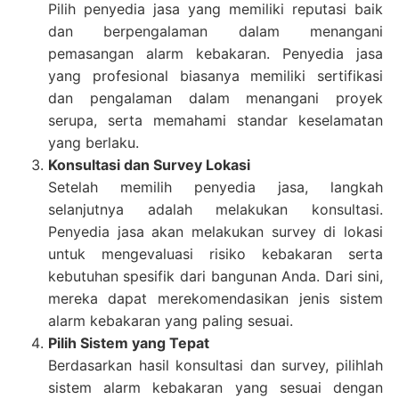
Pilih penyedia jasa yang memiliki reputasi baik
dan berpengalaman dalam menangani
pemasangan alarm kebakaran. Penyedia jasa
yang profesional biasanya memiliki sertifikasi
dan pengalaman dalam menangani proyek
serupa, serta memahami standar keselamatan
yang berlaku.
Konsultasi dan Survey Lokasi
Setelah memilih penyedia jasa, langkah
selanjutnya adalah melakukan konsultasi.
Penyedia jasa akan melakukan survey di lokasi
untuk mengevaluasi risiko kebakaran serta
kebutuhan spesifik dari bangunan Anda. Dari sini,
mereka dapat merekomendasikan jenis sistem
alarm kebakaran yang paling sesuai.
Pilih Sistem yang Tepat
Berdasarkan hasil konsultasi dan survey, pilihlah
sistem alarm kebakaran yang sesuai dengan