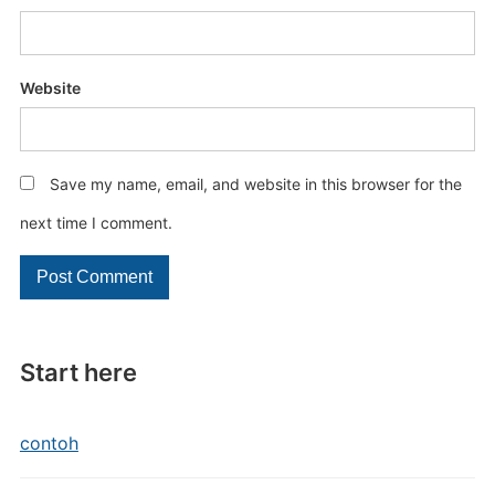
Website
Save my name, email, and website in this browser for the
next time I comment.
Start here
contoh