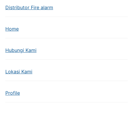
Distributor Fire alarm
Home
Hubungi Kami
Lokasi Kami
Profile