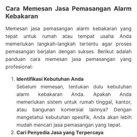
Cara Memesan Jasa Pemasangan Alarm
Kebakaran
Memesan jasa pemasangan alarm kebakaran yang
tepat untuk rumah atau tempat usaha Anda
memerlukan langkah-langkah tertentu agar proses
pemasangan berjalan dengan sukses. Berikut adalah
panduan cara memesan jasa pemasangan yang
profesional:
Identifikasi Kebutuhan Anda
Sebelum memesan, tentukan dulu kebutuhan
alarm kebakaran Anda. Apakah Anda
memerlukan sistem untuk rumah tinggal, kantor,
atau bangunan komersial lainnya? Dengan
mengetahui kebutuhan spesifik, Anda akan lebih
mudah mencari jasa pemasangan yang tepat.
Cari Penyedia Jasa yang Terpercaya