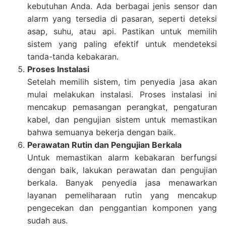
kebutuhan Anda. Ada berbagai jenis sensor dan
alarm yang tersedia di pasaran, seperti deteksi
asap, suhu, atau api. Pastikan untuk memilih
sistem yang paling efektif untuk mendeteksi
tanda-tanda kebakaran.
Proses Instalasi
Setelah memilih sistem, tim penyedia jasa akan
mulai melakukan instalasi. Proses instalasi ini
mencakup pemasangan perangkat, pengaturan
kabel, dan pengujian sistem untuk memastikan
bahwa semuanya bekerja dengan baik.
Perawatan Rutin dan Pengujian Berkala
Untuk memastikan alarm kebakaran berfungsi
dengan baik, lakukan perawatan dan pengujian
berkala. Banyak penyedia jasa menawarkan
layanan pemeliharaan rutin yang mencakup
pengecekan dan penggantian komponen yang
sudah aus.