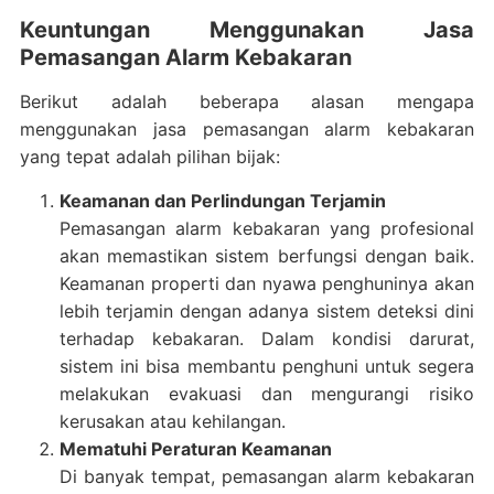
Keuntungan Menggunakan Jasa
Pemasangan Alarm Kebakaran
Berikut adalah beberapa alasan mengapa
menggunakan jasa pemasangan alarm kebakaran
yang tepat adalah pilihan bijak:
Keamanan dan Perlindungan Terjamin
Pemasangan alarm kebakaran yang profesional
akan memastikan sistem berfungsi dengan baik.
Keamanan properti dan nyawa penghuninya akan
lebih terjamin dengan adanya sistem deteksi dini
terhadap kebakaran. Dalam kondisi darurat,
sistem ini bisa membantu penghuni untuk segera
melakukan evakuasi dan mengurangi risiko
kerusakan atau kehilangan.
Mematuhi Peraturan Keamanan
Di banyak tempat, pemasangan alarm kebakaran