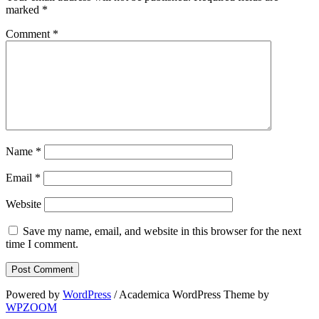
marked
*
Comment
*
Name
*
Email
*
Website
Save my name, email, and website in this browser for the next
time I comment.
Powered by
WordPress
/ Academica WordPress Theme by
WPZOOM