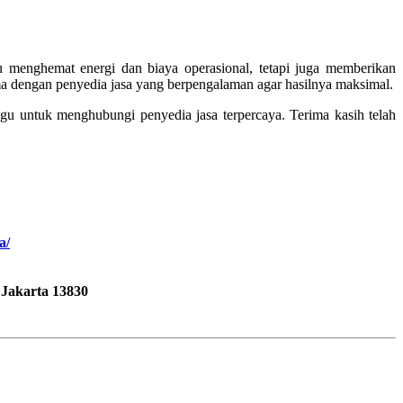
 menghemat energi dan biaya operasional, tetapi juga memberikan
ama dengan penyedia jasa yang berpengalaman agar hasilnya maksimal.
agu untuk menghubungi penyedia jasa terpercaya. Terima kasih telah
a/
 Jakarta 13830