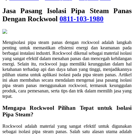
Jasa Pasang Isolasi Pipa Steam Panas
Dengan Rockwool
0811-103-1980
Mengisolasi pipa steam panas dengan rockwool adalah langkah
penting untuk memastikan efisiensi energi dan keamanan pada
berbagai instalasi industri. Rockwool dikenal sebagai material isolasi
yang sangat efektif dalam menahan panas dan mencegah kehilangan
energi. Selain itu, rockwool juga memiliki keunggulan dalam hal
ketahanan terhadap api dan daya tahan yang tinggi, menjadikannya
pilihan utama untuk aplikasi isolasi pada pipa steam panas. Artikel
ini akan membahas secara mendalam mengenai jasa pasang isolasi
pipa steam panas menggunakan rockwool, termasuk keunggulan
produk, cara pemesanan, serta tips dan trik dalam memilih jasa yang
tepat.
Mengapa Rockwool Pilihan Tepat untuk Isolasi
Pipa Steam?
Rockwool adalah material yang sangat efektif untuk digunakan
sebagai isolasi pipa steam panas. Salah satu alasan utama adalah