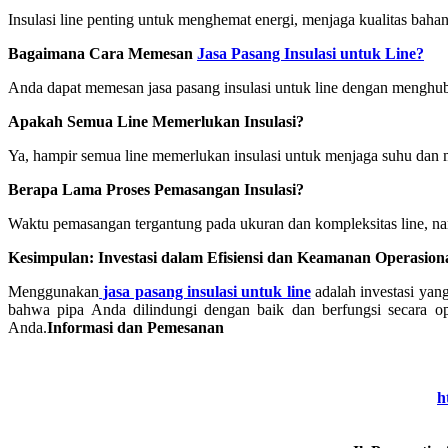
Insulasi line penting untuk menghemat energi, menjaga kualitas bahan
Bagaimana Cara Memesan
Jasa Pasang Insulasi untuk Line?
Anda dapat memesan jasa pasang insulasi untuk line dengan menghubu
Apakah Semua Line Memerlukan Insulasi?
Ya, hampir semua line memerlukan insulasi untuk menjaga suhu dan 
Berapa Lama Proses Pemasangan Insulasi?
Waktu pemasangan tergantung pada ukuran dan kompleksitas line, n
Kesimpulan: Investasi dalam Efisiensi dan Keamanan Operasion
Menggunakan
jasa pasang insulasi untuk line
adalah investasi yan
bahwa pipa Anda dilindungi dengan baik dan berfungsi secara op
Anda.
Informasi dan Pemesanan
h