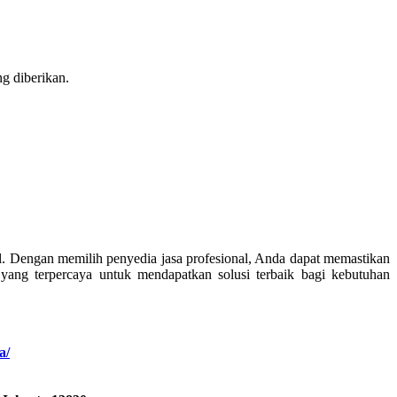
g diberikan.
al. Dengan memilih penyedia jasa profesional, Anda dapat memastikan
yang terpercaya untuk mendapatkan solusi terbaik bagi kebutuhan
a/