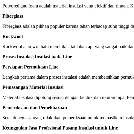
Polyurethane foam adalah material insulasi yang efektif dan ringan
Fiberglass
Fiberglass adalah pilihan populer karena tahan terhadap suhu tinggi d
Rockwool
Rockwool atau wol batu memiliki sifat tahan api yang sangat baik d
Proses Instalasi Insulasi pada Line
Persiapan Permukaan Line
Langkah pertama dalam proses instalasi adalah membersihkan permuka
Pemasangan Material Insulasi
Material insulasi dipotong sesuai dengan bentuk dan ukuran pipa. P
Pemeriksaan dan Pemeliharaan
Setelah pemasangan, dilakukan pemeriksaan untuk memastikan insulasi
Keunggulan Jasa Profesional Pasang Insulasi untuk Line