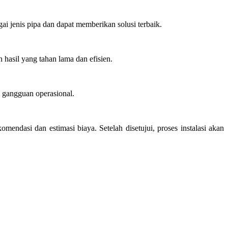
i jenis pipa dan dapat memberikan solusi terbaik.
 hasil yang tahan lama dan efisien.
 gangguan operasional.
ndasi dan estimasi biaya. Setelah disetujui, proses instalasi akan