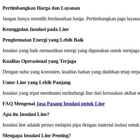
Pertimbangkan Harga dan Layanan
Jangan hanya memilih berdasarkan harga. Pertimbangkan juga layana
Keunggulan Insulasi pada Line
Penghematan Energi yang Lebih Baik
Insulasi yang baik memastikan energi yang digunakan untuk menjaga s
Kualitas Operasional yang Terjaga
Dengan suhu yang konsisten, kualitas bahan yang dialirkan tetap ter
Umur Line yang Lebih Panjang
Insulasi yang tepat membantu melindungi line dari kerusakan akibat
FAQ Mengenai
Jasa Pasang Insulasi untuk Line
Apa itu Insulasi Line?
Insulasi line adalah proses melapisi pipa dengan material isolasi un
Mengapa Insulasi Line Penting?