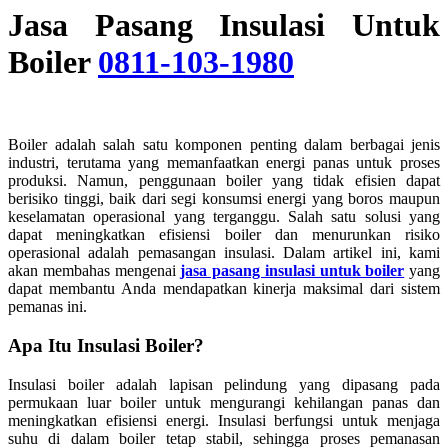
Jasa Pasang Insulasi Untuk
Boiler
0811-103-1980
Boiler adalah salah satu komponen penting dalam berbagai jenis
industri, terutama yang memanfaatkan energi panas untuk proses
produksi. Namun, penggunaan boiler yang tidak efisien dapat
berisiko tinggi, baik dari segi konsumsi energi yang boros maupun
keselamatan operasional yang terganggu. Salah satu solusi yang
dapat meningkatkan efisiensi boiler dan menurunkan risiko
operasional adalah pemasangan insulasi. Dalam artikel ini, kami
akan membahas mengenai
jasa pasang insulasi untuk boiler
yang
dapat membantu Anda mendapatkan kinerja maksimal dari sistem
pemanas ini.
Apa Itu Insulasi Boiler?
Insulasi boiler adalah lapisan pelindung yang dipasang pada
permukaan luar boiler untuk mengurangi kehilangan panas dan
meningkatkan efisiensi energi. Insulasi berfungsi untuk menjaga
suhu di dalam boiler tetap stabil, sehingga proses pemanasan