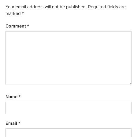
Your email address will not be published.
Required fields are
marked
*
Comment
*
Name
*
Email
*