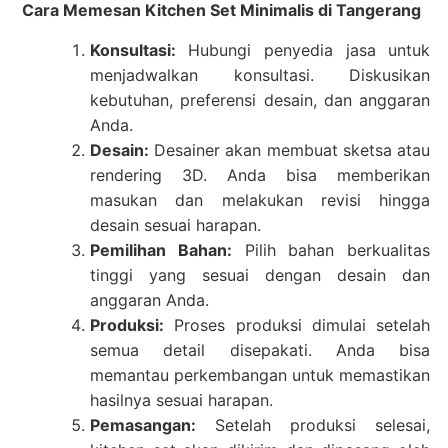
Cara Memesan Kitchen Set Minimalis di Tangerang
Konsultasi:
Hubungi penyedia jasa untuk
menjadwalkan konsultasi. Diskusikan
kebutuhan, preferensi desain, dan anggaran
Anda.
Desain:
Desainer akan membuat sketsa atau
rendering 3D. Anda bisa memberikan
masukan dan melakukan revisi hingga
desain sesuai harapan.
Pemilihan Bahan:
Pilih bahan berkualitas
tinggi yang sesuai dengan desain dan
anggaran Anda.
Produksi:
Proses produksi dimulai setelah
semua detail disepakati. Anda bisa
memantau perkembangan untuk memastikan
hasilnya sesuai harapan.
Pemasangan:
Setelah produksi selesai,