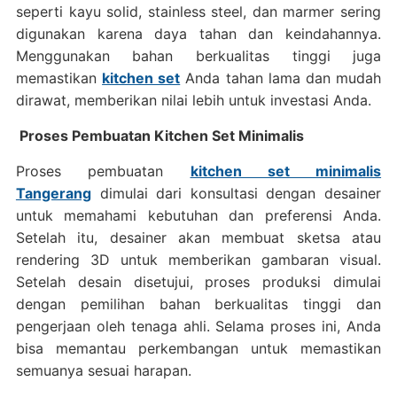
seperti kayu solid, stainless steel, dan marmer sering
digunakan karena daya tahan dan keindahannya.
Menggunakan bahan berkualitas tinggi juga
memastikan
kitchen set
Anda tahan lama dan mudah
dirawat, memberikan nilai lebih untuk investasi Anda.
Proses Pembuatan Kitchen Set Minimalis
Proses pembuatan
kitchen set minimalis
Tangerang
dimulai dari konsultasi dengan desainer
untuk memahami kebutuhan dan preferensi Anda.
Setelah itu, desainer akan membuat sketsa atau
rendering 3D untuk memberikan gambaran visual.
Setelah desain disetujui, proses produksi dimulai
dengan pemilihan bahan berkualitas tinggi dan
pengerjaan oleh tenaga ahli. Selama proses ini, Anda
bisa memantau perkembangan untuk memastikan
semuanya sesuai harapan.