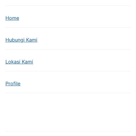
Home
Hubungi Kami
Lokasi Kami
Profile