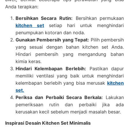
Anda terapkan:
Bersihkan Secara Rutin:
Bersihkan permukaan
kitchen set
setiap hari untuk menghindari
penumpukan kotoran dan noda.
Gunakan Pembersih yang Tepat:
Pilih pembersih
yang sesuai dengan bahan kitchen set Anda.
Hindari pembersih yang mengandung bahan
kimia keras.
Hindari Kelembapan Berlebih:
Pastikan dapur
memiliki ventilasi yang baik untuk menghindari
kelembapan berlebih yang bisa merusak
kitchen
set.
Periksa dan Perbaiki Secara Berkala:
Lakukan
pemeriksaan rutin dan perbaiki jika ada
kerusakan kecil sebelum menjadi masalah besar.
Inspirasi Desain Kitchen Set Minimalis