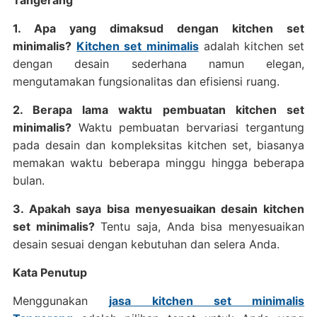
Tangerang
1. Apa yang dimaksud dengan kitchen set
minimalis?
Kitchen set minimalis
adalah kitchen set
dengan desain sederhana namun elegan,
mengutamakan fungsionalitas dan efisiensi ruang.
2. Berapa lama waktu pembuatan kitchen set
minimalis?
Waktu pembuatan bervariasi tergantung
pada desain dan kompleksitas kitchen set, biasanya
memakan waktu beberapa minggu hingga beberapa
bulan.
3. Apakah saya bisa menyesuaikan desain kitchen
set minimalis?
Tentu saja, Anda bisa menyesuaikan
desain sesuai dengan kebutuhan dan selera Anda.
Kata Penutup
Menggunakan
jasa kitchen set minimalis