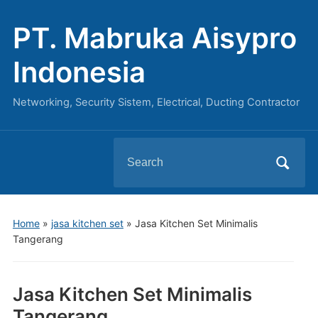
PT. Mabruka Aisypro
Indonesia
Networking, Security Sistem, Electrical, Ducting Contractor
Search
for:
Home
»
jasa kitchen set
»
Jasa Kitchen Set Minimalis
Tangerang
Jasa Kitchen Set Minimalis
Tangerang