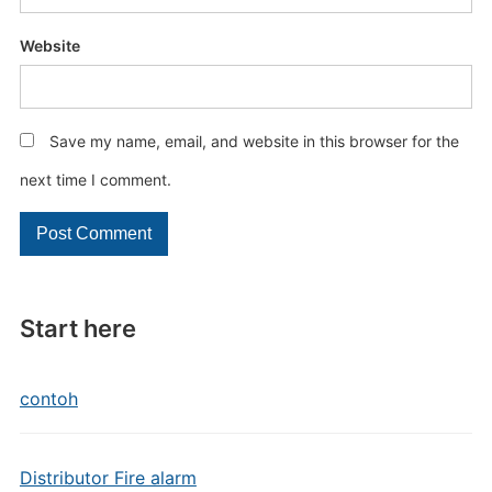
Website
Save my name, email, and website in this browser for the
next time I comment.
Start here
contoh
Distributor Fire alarm