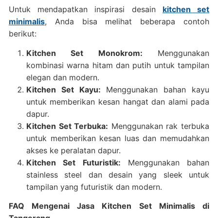
Untuk mendapatkan inspirasi desain
kitchen set
minimalis
, Anda bisa melihat beberapa contoh
berikut:
Kitchen Set Monokrom:
Menggunakan
kombinasi warna hitam dan putih untuk tampilan
elegan dan modern.
Kitchen Set Kayu:
Menggunakan bahan kayu
untuk memberikan kesan hangat dan alami pada
dapur.
Kitchen Set Terbuka:
Menggunakan rak terbuka
untuk memberikan kesan luas dan memudahkan
akses ke peralatan dapur.
Kitchen Set Futuristik:
Menggunakan bahan
stainless steel dan desain yang sleek untuk
tampilan yang futuristik dan modern.
FAQ Mengenai Jasa Kitchen Set Minimalis di