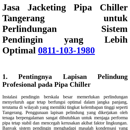
Jasa Jacketing Pipa Chiller
Tangerang untuk
Perlindungan Sistem
Pendingin yang Lebih
Optimal
0811-103-1980
1. Pentingnya Lapisan Pelindung
Profesional pada Pipa Chiller
Instalasi pendingin berskala besar memerlukan perlindungan
menyeluruh agar tetap berfungsi optimal dalam jangka panjang,
terutama di wilayah yang memiliki tingkat kelembapan tinggi seperti
Tangerang. Penggunaan lapisan pelindung yang dikerjakan oleh
tenaga berpengalaman sangat dibutuhkan untuk menjaga performa
pipa tetap stabil dan mencegah kerusakan akibat faktor lingkungan.
Banyak sistem pendingin menghadapi masalah kondensasi yang