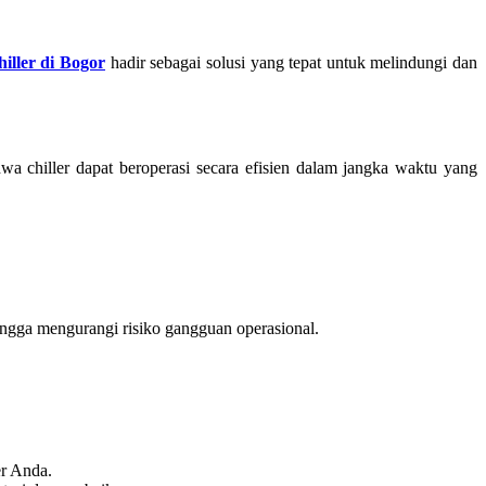
hiller di Bogor
hadir sebagai solusi yang tepat untuk melindungi dan
wa chiller dapat beroperasi secara efisien dalam jangka waktu yang
hingga mengurangi risiko gangguan operasional.
er Anda.