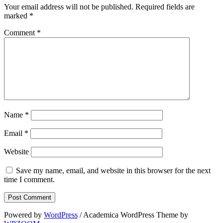
Your email address will not be published.
Required fields are
marked
*
Comment
*
Name
*
Email
*
Website
Save my name, email, and website in this browser for the next
time I comment.
Powered by
WordPress
/ Academica WordPress Theme by