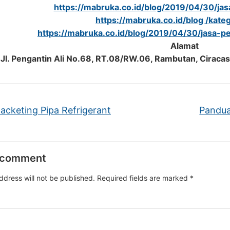
https://mabruka.co.id/blog/2019/04/30/jasa-
https://mabruka.co.id/blog /katego
https://mabruka.co.id/blog/2019/04/30/jasa-p
Alamat
Jl. Pengantin Ali No.68, RT.08/RW.06, Rambutan, Ciracas
acketing Pipa Refrigerant
Pandua
 comment
ddress will not be published.
Required fields are marked
*