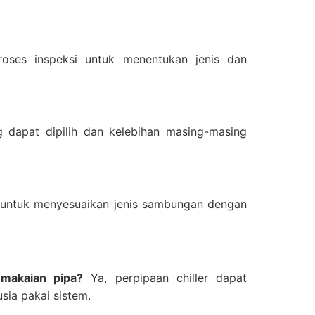
oses inspeksi untuk menentukan jenis dan
 dapat dipilih dan kelebihan masing-masing
i untuk menyesuaikan jenis sambungan dengan
makaian pipa?
Ya, perpipaan chiller dapat
sia pakai sistem.