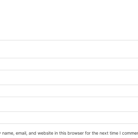
name, email, and website in this browser for the next time I commen