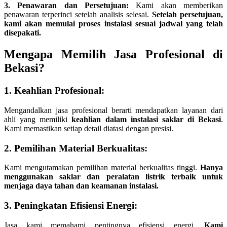
3. Penawaran dan Persetujuan:
Kami akan memberikan
penawaran terperinci setelah analisis selesai.
Setelah persetujuan,
kami akan memulai proses instalasi sesuai jadwal yang telah
disepakati.
Mengapa Memilih Jasa Profesional di
Bekasi?
1. Keahlian Profesional:
Mengandalkan jasa profesional berarti mendapatkan layanan dari
ahli yang memiliki
keahlian dalam instalasi saklar di Bekasi
.
Kami memastikan setiap detail diatasi dengan presisi.
2. Pemilihan Material Berkualitas:
Kami mengutamakan pemilihan material berkualitas tinggi.
Hanya
menggunakan saklar dan peralatan listrik terbaik untuk
menjaga daya tahan dan keamanan instalasi.
3. Peningkatan Efisiensi Energi:
Jasa kami memahami pentingnya efisiensi energi.
Kami