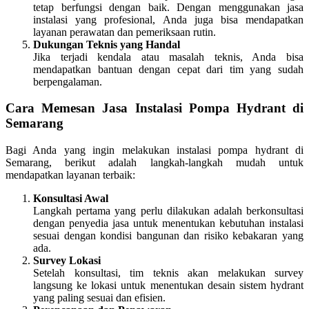
tetap berfungsi dengan baik. Dengan menggunakan jasa
instalasi yang profesional, Anda juga bisa mendapatkan
layanan perawatan dan pemeriksaan rutin.
Dukungan Teknis yang Handal
Jika terjadi kendala atau masalah teknis, Anda bisa
mendapatkan bantuan dengan cepat dari tim yang sudah
berpengalaman.
Cara Memesan Jasa Instalasi Pompa Hydrant di
Semarang
Bagi Anda yang ingin melakukan instalasi pompa hydrant di
Semarang, berikut adalah langkah-langkah mudah untuk
mendapatkan layanan terbaik:
Konsultasi Awal
Langkah pertama yang perlu dilakukan adalah berkonsultasi
dengan penyedia jasa untuk menentukan kebutuhan instalasi
sesuai dengan kondisi bangunan dan risiko kebakaran yang
ada.
Survey Lokasi
Setelah konsultasi, tim teknis akan melakukan survey
langsung ke lokasi untuk menentukan desain sistem hydrant
yang paling sesuai dan efisien.