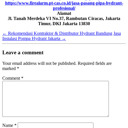
https://www.firealarm.pt-cas.co.id/jasa-pasang-pipa-hydrant-
profesional/
Alamat
Jl. Tanah Merdeka VI No.37, Rambutan Ciracas, Jakarta
Timur, DKI Jakarta 13830
←
Rekomendasi Kontraktor & Distributor Hydrant Bandung
Jasa
Instalasi Pompa Hydrant Jakarta
→
Leave a comment
Your email address will not be published.
Required fields are
marked
*
Comment
*
Name
*