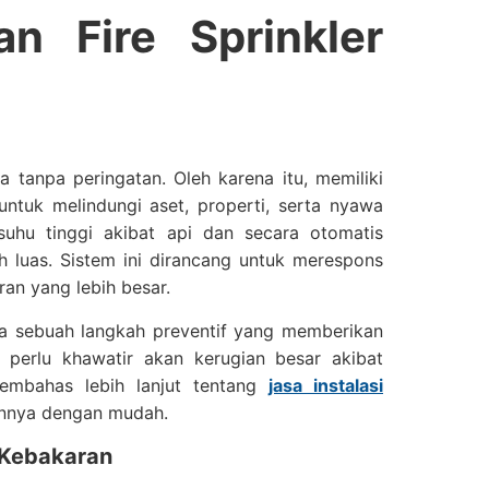
n Fire Sprinkler
 tanpa peringatan. Oleh karena itu, memiliki
untuk melindungi aset, properti, serta nyawa
suhu tinggi akibat api dan secara otomatis
luas. Sistem ini dirancang untuk merespons
an yang lebih besar.
uga sebuah langkah preventif yang memberikan
 perlu khawatir akan kerugian besar akibat
membahas lebih lanjut tentang
jasa instalasi
nnya dengan mudah.
 Kebakaran