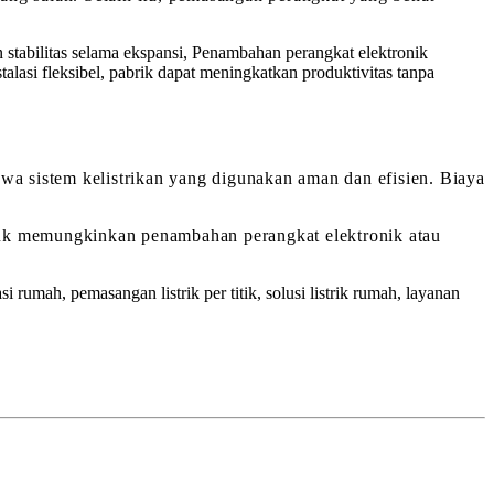
 stabilitas selama ekspansi, Penambahan perangkat elektronik
alasi fleksibel, pabrik dapat meningkatkan produktivitas tanpa
ahwa sistem kelistrikan yang digunakan aman dan efisien. Biaya
untuk memungkinkan penambahan perangkat elektronik atau
 rumah, pemasangan listrik per titik, solusi listrik rumah, layanan