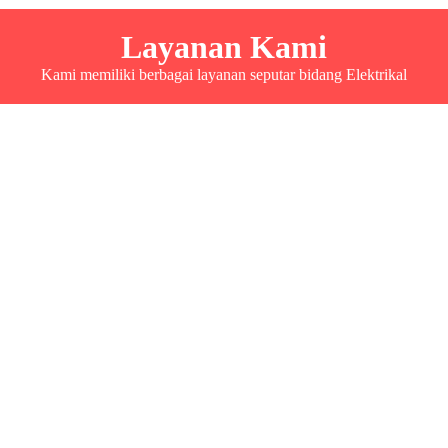
Layanan Kami
Kami memiliki berbagai layanan seputar bidang Elektrikal