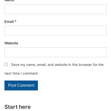
Email
*
Website
Save my name, email, and website in this browser for the
next time I comment.
Start here