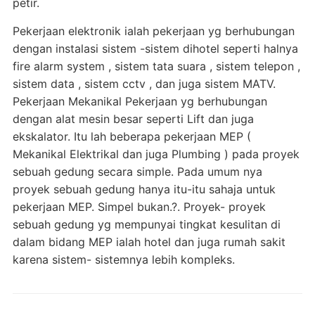
petir.
Pekerjaan elektronik ialah pekerjaan yg berhubungan
dengan instalasi sistem -sistem dihotel seperti halnya
fire alarm system , sistem tata suara , sistem telepon ,
sistem data , sistem cctv , dan juga sistem MATV.
Pekerjaan Mekanikal Pekerjaan yg berhubungan
dengan alat mesin besar seperti Lift dan juga
ekskalator. Itu lah beberapa pekerjaan MEP (
Mekanikal Elektrikal dan juga Plumbing ) pada proyek
sebuah gedung secara simple. Pada umum nya
proyek sebuah gedung hanya itu-itu sahaja untuk
pekerjaan MEP. Simpel bukan.?. Proyek- proyek
sebuah gedung yg mempunyai tingkat kesulitan di
dalam bidang MEP ialah hotel dan juga rumah sakit
karena sistem- sistemnya lebih kompleks.