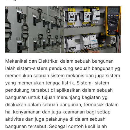
Mekanikal dan Elektrikal dalam sebuah bangunan
ialah sistem-sistem pendukung sebuah bangunan yg
memerlukan sebuah sistem mekanis dan juga sistem
yang memerlukan tenaga listrik. Sistem- sistem
pendukung tersebut di aplikasikan dalam sebuah
bangunan untuk tujuan menunjang kegiatan yg
dilakukan dalam sebuah bangunan, termasuk dalam
hal kenyamanan dan juga keamanan bagi setiap
aktivitas dan juga pelakunya di dalam sebuah
bangunan tersebut. Sebagai contoh kecil ialah