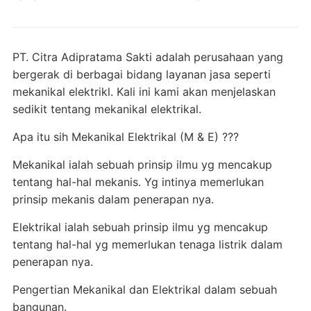
PT. Citra Adipratama Sakti adalah perusahaan yang
bergerak di berbagai bidang layanan jasa seperti
mekanikal elektrikl. Kali ini kami akan menjelaskan
sedikit tentang mekanikal elektrikal.
Apa itu sih Mekanikal Elektrikal (M & E) ???
Mekanikal ialah sebuah prinsip ilmu yg mencakup
tentang hal-hal mekanis. Yg intinya memerlukan
prinsip mekanis dalam penerapan nya.
Elektrikal ialah sebuah prinsip ilmu yg mencakup
tentang hal-hal yg memerlukan tenaga listrik dalam
penerapan nya.
Pengertian Mekanikal dan Elektrikal dalam sebuah
bangunan.