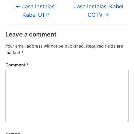
←
Jasa Instalasi
Jasa Instalasi Kabel
Kabel UTP
CCTV
→
Leave a comment
Your email address will not be published.
Required fields are
marked
*
Comment
*
Name
*