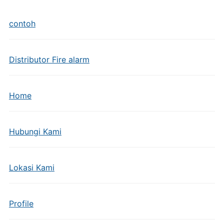
contoh
Distributor Fire alarm
Home
Hubungi Kami
Lokasi Kami
Profile