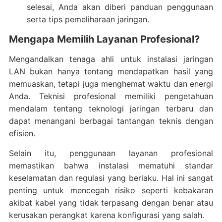
selesai, Anda akan diberi panduan penggunaan
serta tips pemeliharaan jaringan.
Mengapa Memilih Layanan Profesional?
Mengandalkan tenaga ahli untuk instalasi jaringan
LAN bukan hanya tentang mendapatkan hasil yang
memuaskan, tetapi juga menghemat waktu dan energi
Anda. Teknisi profesional memiliki pengetahuan
mendalam tentang teknologi jaringan terbaru dan
dapat menangani berbagai tantangan teknis dengan
efisien.
Selain itu, penggunaan layanan profesional
memastikan bahwa instalasi mematuhi standar
keselamatan dan regulasi yang berlaku. Hal ini sangat
penting untuk mencegah risiko seperti kebakaran
akibat kabel yang tidak terpasang dengan benar atau
kerusakan perangkat karena konfigurasi yang salah.