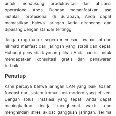
untuk mendukung produktivitas dan efisiensi
operasional Anda. Dengan memanfaatkan jasa
instalasi profesional di Surabaya, Anda dapat
memastikan bahwa jaringan Anda dirancang dan
dipasang dengan standar tertinggi.
Jangan ragu untuk segera memesan layanan ini dan
nikmati manfaat dari jaringan yang stabil dan cepat.
Hubungi penyedia layanan pilihan Anda hari ini untuk
mendapatkan konsultasi gratis dan penawaran
terbaik.
Penutup
Kami percaya bahwa jaringan LAN yang baik adalah
fondasi dari sistem komunikasi modern yang efisien.
Dengan solusi instalasi yang tepat, Anda dapat
meningkatkan kinerja, menghemat waktu, dan
menghindari stres akibat gangguan jaringan. Terima