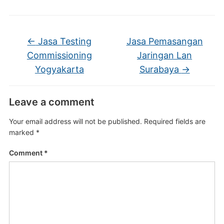
←
Jasa Testing
Jasa Pemasangan
Commissioning
Jaringan Lan
Yogyakarta
Surabaya
→
Leave a comment
Your email address will not be published.
Required fields are
marked
*
Comment
*