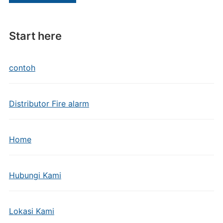
Start here
contoh
Distributor Fire alarm
Home
Hubungi Kami
Lokasi Kami