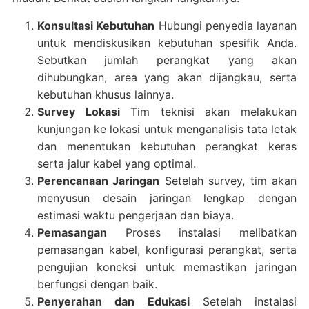
Konsultasi Kebutuhan
Hubungi penyedia layanan
untuk mendiskusikan kebutuhan spesifik Anda.
Sebutkan jumlah perangkat yang akan
dihubungkan, area yang akan dijangkau, serta
kebutuhan khusus lainnya.
Survey Lokasi
Tim teknisi akan melakukan
kunjungan ke lokasi untuk menganalisis tata letak
dan menentukan kebutuhan perangkat keras
serta jalur kabel yang optimal.
Perencanaan Jaringan
Setelah survey, tim akan
menyusun desain jaringan lengkap dengan
estimasi waktu pengerjaan dan biaya.
Pemasangan
Proses instalasi melibatkan
pemasangan kabel, konfigurasi perangkat, serta
pengujian koneksi untuk memastikan jaringan
berfungsi dengan baik.
Penyerahan dan Edukasi
Setelah instalasi