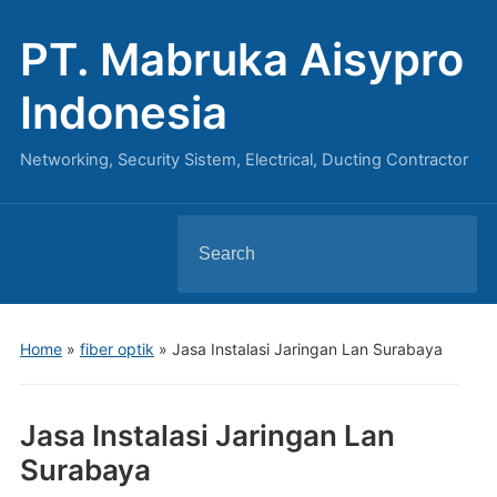
PT. Mabruka Aisypro
Indonesia
Networking, Security Sistem, Electrical, Ducting Contractor
Search
for:
Home
»
fiber optik
»
Jasa Instalasi Jaringan Lan Surabaya
Jasa Instalasi Jaringan Lan
Surabaya