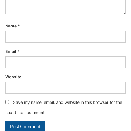
Name
*
Email
*
Website
Save my name, email, and website in this browser for the
next time I comment.