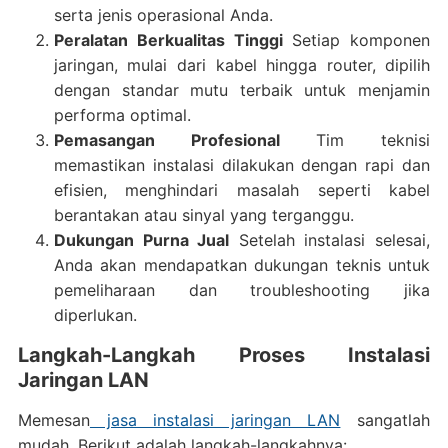
serta jenis operasional Anda.
Peralatan Berkualitas Tinggi
Setiap komponen
jaringan, mulai dari kabel hingga router, dipilih
dengan standar mutu terbaik untuk menjamin
performa optimal.
Pemasangan Profesional
Tim teknisi
memastikan instalasi dilakukan dengan rapi dan
efisien, menghindari masalah seperti kabel
berantakan atau sinyal yang terganggu.
Dukungan Purna Jual
Setelah instalasi selesai,
Anda akan mendapatkan dukungan teknis untuk
pemeliharaan dan troubleshooting jika
diperlukan.
Langkah-Langkah Proses Instalasi
Jaringan LAN
Memesan
jasa instalasi jaringan LAN
sangatlah
mudah. Berikut adalah langkah-langkahnya: