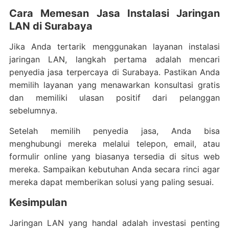
Cara Memesan Jasa Instalasi Jaringan
LAN di Surabaya
Jika Anda tertarik menggunakan layanan instalasi
jaringan LAN, langkah pertama adalah mencari
penyedia jasa terpercaya di Surabaya. Pastikan Anda
memilih layanan yang menawarkan konsultasi gratis
dan memiliki ulasan positif dari pelanggan
sebelumnya.
Setelah memilih penyedia jasa, Anda bisa
menghubungi mereka melalui telepon, email, atau
formulir online yang biasanya tersedia di situs web
mereka. Sampaikan kebutuhan Anda secara rinci agar
mereka dapat memberikan solusi yang paling sesuai.
Kesimpulan
Jaringan LAN yang handal adalah investasi penting