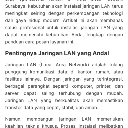
Surabaya, kebutuhan akan instalasi jaringan LAN terus
meningkat seiring dengan perkembangan teknologi
dan gaya hidup modern. Artikel ini akan membahas
solusi profesional untuk instalasi jaringan LAN yang
dapat memenuhi kebutuhan Anda, lengkap dengan
panduan cara pesan layanan ini.
Pentingnya Jaringan LAN yang Andal
Jaringan LAN (Local Area Network) adalah tulang
punggung komunikasi data di kantor, rumah, atau
fasilitas lainnya. Dengan jaringan yang terintegrasi,
berbagai perangkat seperti komputer, printer, dan
server dapat saling terhubung dengan mudah.
Jaringan LAN yang berkualitas akan memastikan
transfer data yang cepat, stabil, dan aman.
Namun, membangun jaringan LAN memerlukan
keahlian teknis khusus. Proses instalasi melibatkan