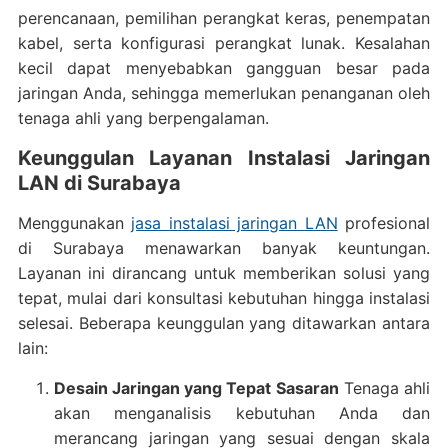
perencanaan, pemilihan perangkat keras, penempatan
kabel, serta konfigurasi perangkat lunak. Kesalahan
kecil dapat menyebabkan gangguan besar pada
jaringan Anda, sehingga memerlukan penanganan oleh
tenaga ahli yang berpengalaman.
Keunggulan Layanan Instalasi Jaringan
LAN di Surabaya
Menggunakan
jasa instalasi jaringan LAN
profesional
di Surabaya menawarkan banyak keuntungan.
Layanan ini dirancang untuk memberikan solusi yang
tepat, mulai dari konsultasi kebutuhan hingga instalasi
selesai. Beberapa keunggulan yang ditawarkan antara
lain:
Desain Jaringan yang Tepat Sasaran
Tenaga ahli
akan menganalisis kebutuhan Anda dan
merancang jaringan yang sesuai dengan skala