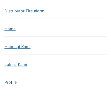
Distributor Fire alarm
Home
Hubungi Kami
Lokasi Kami
Profile