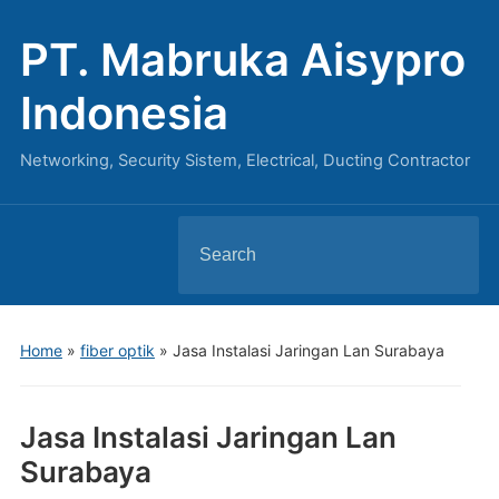
PT. Mabruka Aisypro
Indonesia
Networking, Security Sistem, Electrical, Ducting Contractor
Search
for:
Home
»
fiber optik
»
Jasa Instalasi Jaringan Lan Surabaya
Jasa Instalasi Jaringan Lan
Surabaya