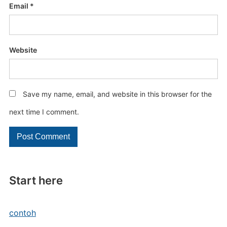
Email
*
Website
Save my name, email, and website in this browser for the
next time I comment.
Start here
contoh