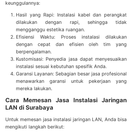
keunggulannya:
Hasil yang Rapi: Instalasi kabel dan perangkat
dilakukan dengan rapi, sehingga tidak
mengganggu estetika ruangan.
Efisiensi Waktu: Proses instalasi dilakukan
dengan cepat dan efisien oleh tim yang
berpengalaman.
Kustomisasi: Penyedia jasa dapat menyesuaikan
instalasi sesuai kebutuhan spesifik Anda.
Garansi Layanan: Sebagian besar jasa profesional
menawarkan garansi untuk pekerjaan yang
mereka lakukan.
Cara Memesan Jasa Instalasi Jaringan
LAN di Surabaya
Untuk memesan jasa instalasi jaringan LAN, Anda bisa
mengikuti langkah berikut: