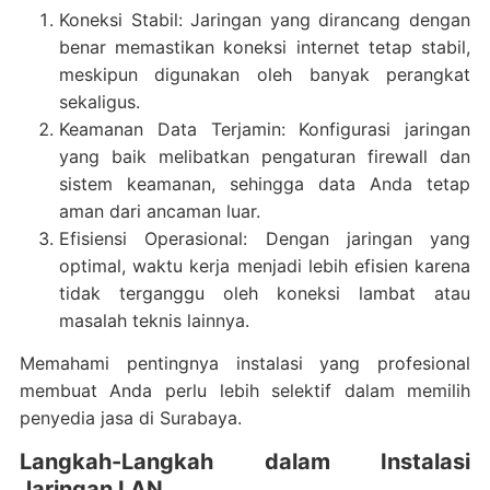
Koneksi Stabil: Jaringan yang dirancang dengan
benar memastikan koneksi internet tetap stabil,
meskipun digunakan oleh banyak perangkat
sekaligus.
Keamanan Data Terjamin: Konfigurasi jaringan
yang baik melibatkan pengaturan firewall dan
sistem keamanan, sehingga data Anda tetap
aman dari ancaman luar.
Efisiensi Operasional: Dengan jaringan yang
optimal, waktu kerja menjadi lebih efisien karena
tidak terganggu oleh koneksi lambat atau
masalah teknis lainnya.
Memahami pentingnya instalasi yang profesional
membuat Anda perlu lebih selektif dalam memilih
penyedia jasa di Surabaya.
Langkah-Langkah dalam Instalasi
Jaringan LAN