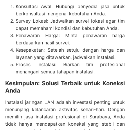
Konsultasi Awal: Hubungi penyedia jasa untuk
berkonsultasi mengenai kebutuhan Anda.
Survey Lokasi: Jadwalkan survei lokasi agar tim
dapat memahami kondisi dan kebutuhan Anda.
Penawaran Harga: Minta penawaran harga
berdasarkan hasil survei.
Kesepakatan: Setelah setuju dengan harga dan
layanan yang ditawarkan, jadwalkan instalasi.
Proses Instalasi: Biarkan tim profesional
menangani semua tahapan instalasi.
Kesimpulan: Solusi Terbaik untuk Koneksi
Anda
Instalasi jaringan LAN adalah investasi penting untuk
menunjang kelancaran aktivitas sehari-hari. Dengan
memilih jasa instalasi profesional di Surabaya, Anda
tidak hanya mendapatkan koneksi yang stabil dan