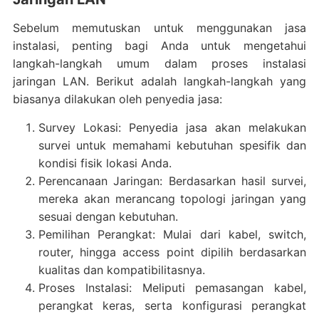
Sebelum memutuskan untuk menggunakan jasa
instalasi, penting bagi Anda untuk mengetahui
langkah-langkah umum dalam proses instalasi
jaringan LAN. Berikut adalah langkah-langkah yang
biasanya dilakukan oleh penyedia jasa:
Survey Lokasi: Penyedia jasa akan melakukan
survei untuk memahami kebutuhan spesifik dan
kondisi fisik lokasi Anda.
Perencanaan Jaringan: Berdasarkan hasil survei,
mereka akan merancang topologi jaringan yang
sesuai dengan kebutuhan.
Pemilihan Perangkat: Mulai dari kabel, switch,
router, hingga access point dipilih berdasarkan
kualitas dan kompatibilitasnya.
Proses Instalasi: Meliputi pemasangan kabel,
perangkat keras, serta konfigurasi perangkat