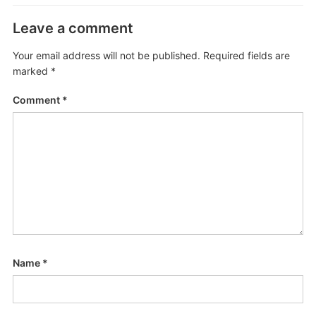
Leave a comment
Your email address will not be published.
Required fields are
marked
*
Comment
*
Name
*