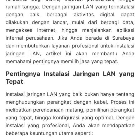
rumah tangga. Dengan jaringan LAN yang terinstalasi
dengan baik, berbagai aktivitas digital dapat
dilakukan dengan lancar, mulai dari berbagi data,
mengakses internet, hingga menjalankan aplikasi
internal perusahaan. Jika Anda berada di Surabaya
dan membutuhkan layanan profesional untuk instalasi
jaringan LAN, artikel ini akan membantu Anda
memahami pentingnya memilih jasa yang tepat.
Pentingnya Instalasi Jaringan LAN yang
Tepat
Instalasi jaringan LAN yang baik bukan hanya tentang
menghubungkan perangkat dengan kabel. Proses ini
melibatkan perencanaan matang, pemilihan perangkat
yang tepat, hingga konfigurasi yang optimal. Dengan
instalasi yang profesional, Anda akan mendapatkan
beberapa keuntungan utama seperti: