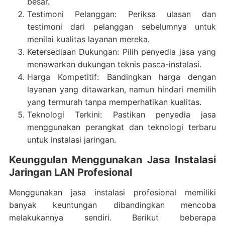
besar.
Testimoni Pelanggan: Periksa ulasan dan
testimoni dari pelanggan sebelumnya untuk
menilai kualitas layanan mereka.
Ketersediaan Dukungan: Pilih penyedia jasa yang
menawarkan dukungan teknis pasca-instalasi.
Harga Kompetitif: Bandingkan harga dengan
layanan yang ditawarkan, namun hindari memilih
yang termurah tanpa memperhatikan kualitas.
Teknologi Terkini: Pastikan penyedia jasa
menggunakan perangkat dan teknologi terbaru
untuk instalasi jaringan.
Keunggulan Menggunakan Jasa Instalasi
Jaringan LAN Profesional
Menggunakan jasa instalasi profesional memiliki
banyak keuntungan dibandingkan mencoba
melakukannya sendiri. Berikut beberapa