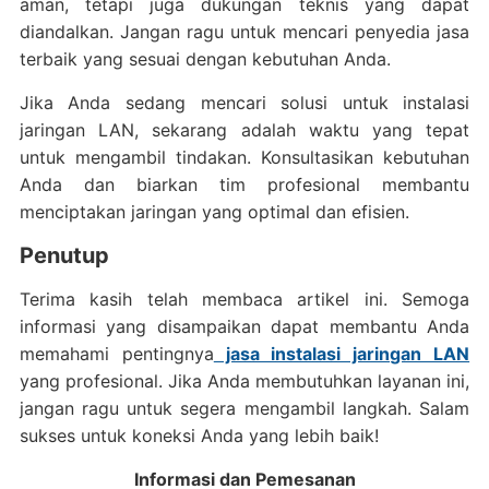
aman, tetapi juga dukungan teknis yang dapat
diandalkan. Jangan ragu untuk mencari penyedia jasa
terbaik yang sesuai dengan kebutuhan Anda.
Jika Anda sedang mencari solusi untuk instalasi
jaringan LAN, sekarang adalah waktu yang tepat
untuk mengambil tindakan. Konsultasikan kebutuhan
Anda dan biarkan tim profesional membantu
menciptakan jaringan yang optimal dan efisien.
Penutup
Terima kasih telah membaca artikel ini. Semoga
informasi yang disampaikan dapat membantu Anda
memahami pentingnya
jasa instalasi jaringan LAN
yang profesional. Jika Anda membutuhkan layanan ini,
jangan ragu untuk segera mengambil langkah. Salam
sukses untuk koneksi Anda yang lebih baik!
Informasi dan Pemesanan