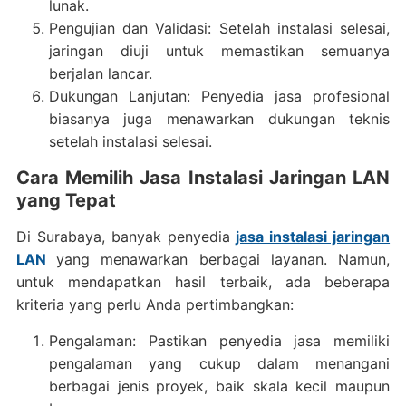
lunak.
Pengujian dan Validasi: Setelah instalasi selesai,
jaringan diuji untuk memastikan semuanya
berjalan lancar.
Dukungan Lanjutan: Penyedia jasa profesional
biasanya juga menawarkan dukungan teknis
setelah instalasi selesai.
Cara Memilih Jasa Instalasi Jaringan LAN
yang Tepat
Di Surabaya, banyak penyedia
jasa instalasi jaringan
LAN
yang menawarkan berbagai layanan. Namun,
untuk mendapatkan hasil terbaik, ada beberapa
kriteria yang perlu Anda pertimbangkan:
Pengalaman: Pastikan penyedia jasa memiliki
pengalaman yang cukup dalam menangani
berbagai jenis proyek, baik skala kecil maupun