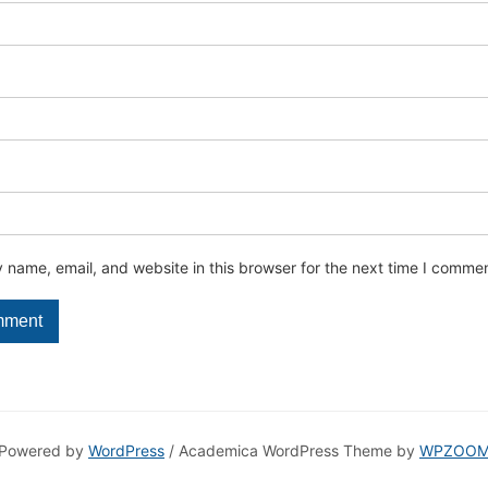
name, email, and website in this browser for the next time I commen
Powered by
WordPress
/ Academica WordPress Theme by
WPZOO