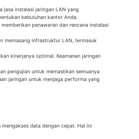
jasa instalasi jaringan LAN yang
nentukan kebutuhan kantor Anda.
an memberikan penawaran dan rencana instalasi
akan memasang infrastruktur LAN, termasuk
ikan kinerjanya optimal. Keamanan jaringan
kukan pengujian untuk memastikan semuanya
raan jaringan untuk menjaga performa yang
 mengakses data dengan cepat. Hal ini