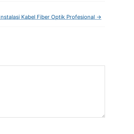
Instalasi Kabel Fiber Optik Profesional
→