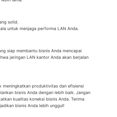
ng solid.
kala untuk menjaga performa LAN Anda.
 yang siap membantu bisnis Anda mencapai
ahwa jaringan LAN kantor Anda akan berjalan
k meningkatkan produktivitas dan efisiensi
lankan bisnis Anda dengan lebih baik. Jangan
katkan kualitas koneksi bisnis Anda. Terima
jadikan bisnis Anda lebih unggul!