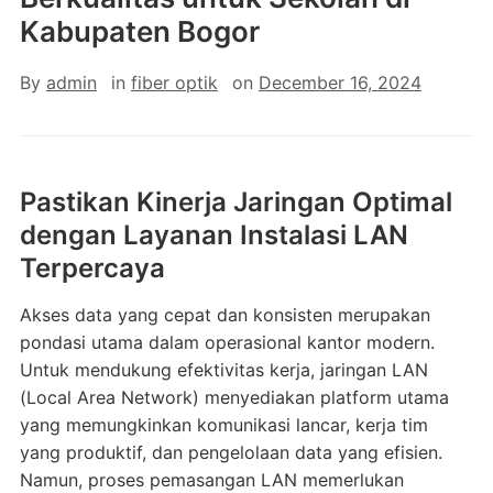
Kabupaten Bogor
By
admin
in
fiber optik
on
December 16, 2024
Pastikan Kinerja Jaringan Optimal
dengan Layanan Instalasi LAN
Terpercaya
Akses data yang cepat dan konsisten merupakan
pondasi utama dalam operasional kantor modern.
Untuk mendukung efektivitas kerja, jaringan LAN
(Local Area Network) menyediakan platform utama
yang memungkinkan komunikasi lancar, kerja tim
yang produktif, dan pengelolaan data yang efisien.
Namun, proses pemasangan LAN memerlukan