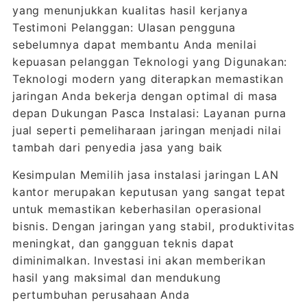
yang menunjukkan kualitas hasil kerjanya
Testimoni Pelanggan: Ulasan pengguna
sebelumnya dapat membantu Anda menilai
kepuasan pelanggan Teknologi yang Digunakan:
Teknologi modern yang diterapkan memastikan
jaringan Anda bekerja dengan optimal di masa
depan Dukungan Pasca Instalasi: Layanan purna
jual seperti pemeliharaan jaringan menjadi nilai
tambah dari penyedia jasa yang baik
Kesimpulan Memilih jasa instalasi jaringan LAN
kantor merupakan keputusan yang sangat tepat
untuk memastikan keberhasilan operasional
bisnis. Dengan jaringan yang stabil, produktivitas
meningkat, dan gangguan teknis dapat
diminimalkan. Investasi ini akan memberikan
hasil yang maksimal dan mendukung
pertumbuhan perusahaan Anda