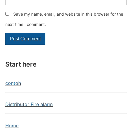
Save my name, email, and website in this browser for the
next time I comment.
Start here
contoh
Distributor Fire alarm
Home