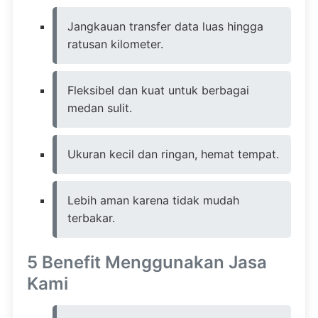
Jangkauan transfer data luas hingga
ratusan kilometer.
Fleksibel dan kuat untuk berbagai
medan sulit.
Ukuran kecil dan ringan, hemat tempat.
Lebih aman karena tidak mudah
terbakar.
5 Benefit Menggunakan Jasa
Kami