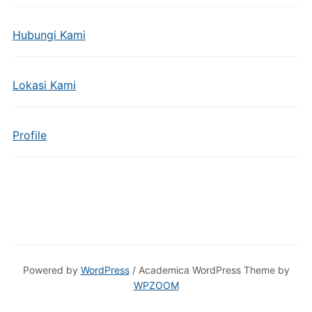
Hubungi Kami
Lokasi Kami
Profile
Powered by
WordPress
/ Academica WordPress Theme by
WPZOOM