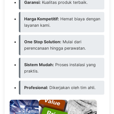
Garansi:
Kualitas produk terbaik.
Harga Kompetitif:
Hemat biaya dengan
layanan kami.
One Stop Solution:
Mulai dari
perencanaan hingga perawatan.
Sistem Mudah:
Proses instalasi yang
praktis.
Profesional:
Dikerjakan oleh tim ahli.