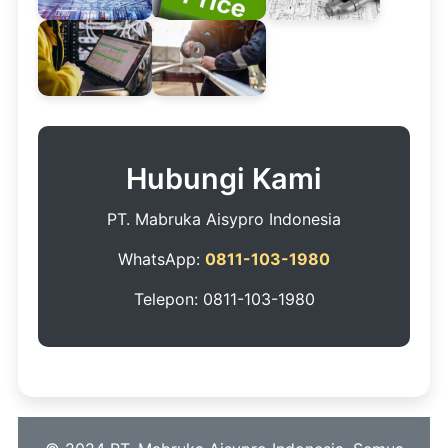
Hubungi Kami
PT. Mabruka Aisypro Indonesia
WhatsApp:
0811-103-1980
Telepon: 0811-103-1980