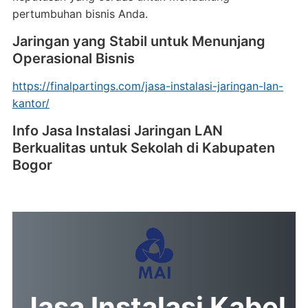
pertumbuhan bisnis Anda.
Jaringan yang Stabil untuk Menunjang
Operasional Bisnis
https://finalpartings.com/jasa-instalasi-jaringan-lan-
kantor/
Info Jasa Instalasi Jaringan LAN
Berkualitas untuk Sekolah di Kabupaten
Bogor
Jasa Instalasi Kabel