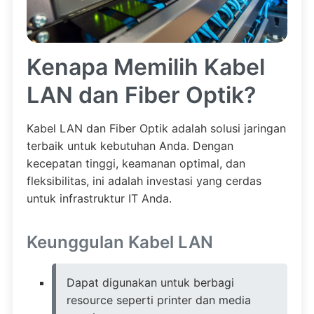
Kenapa Memilih Kabel
LAN dan Fiber Optik?
Kabel LAN dan Fiber Optik adalah solusi jaringan
terbaik untuk kebutuhan Anda. Dengan
kecepatan tinggi, keamanan optimal, dan
fleksibilitas, ini adalah investasi yang cerdas
untuk infrastruktur IT Anda.
Keunggulan Kabel LAN
Dapat digunakan untuk berbagi
resource seperti printer dan media