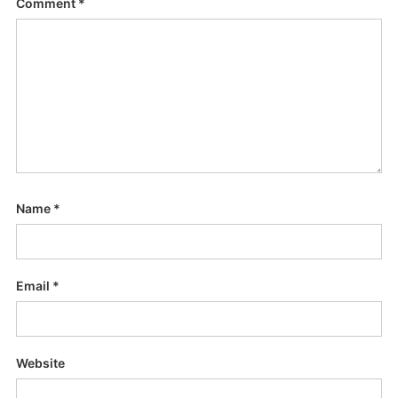
Comment
*
Name
*
Email
*
Website