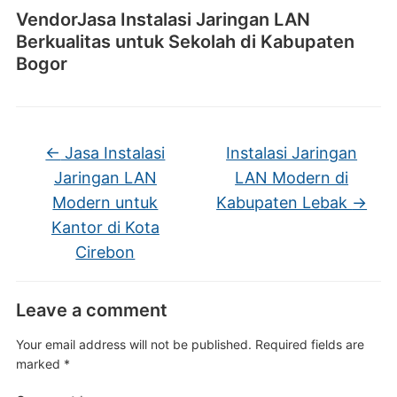
VendorJasa Instalasi Jaringan LAN
Berkualitas untuk Sekolah di Kabupaten
Bogor
←
Jasa Instalasi
Instalasi Jaringan
Jaringan LAN
LAN Modern di
Modern untuk
Kabupaten Lebak
→
Kantor di Kota
Cirebon
Leave a comment
Your email address will not be published.
Required fields are
marked
*