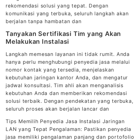
rekomendasi solusi yang tepat. Dengan
komunikasi yang terbuka, seluruh langkah akan
berjalan tanpa hambatan dan
Tanyakan Sertifikasi Tim yang Akan
Melakukan Instalasi
Langkah memesan layanan ini tidak rumit. Anda
hanya perlu menghubungi penyedia jasa melalui
nomor kontak yang tersedia, menjelaskan
kebutuhan jaringan kantor Anda, dan mengatur
jadwal konsultasi. Tim ahli akan menganalisis
kebutuhan Anda dan memberikan rekomendasi
solusi terbaik. Dengan pendekatan yang terbuka,
seluruh proses akan berjalan lancar dan
Tips Memilih Penyedia Jasa Instalasi Jaringan
LAN yang Tepat Pengalaman: Pastikan penyedia
jasa memiliki pengalaman panjang dan portofolio