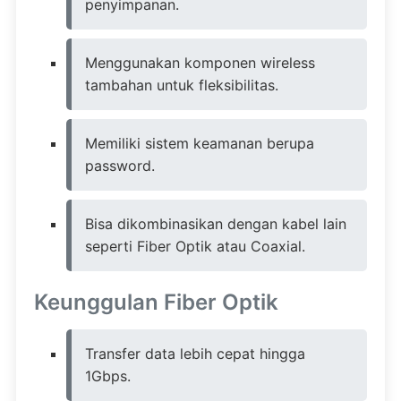
penyimpanan.
Menggunakan komponen wireless
tambahan untuk fleksibilitas.
Memiliki sistem keamanan berupa
password.
Bisa dikombinasikan dengan kabel lain
seperti Fiber Optik atau Coaxial.
Keunggulan Fiber Optik
Transfer data lebih cepat hingga
1Gbps.