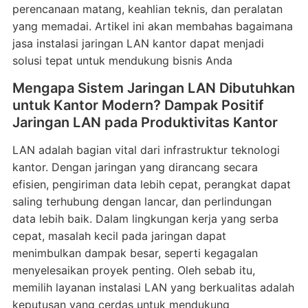
perencanaan matang, keahlian teknis, dan peralatan
yang memadai. Artikel ini akan membahas bagaimana
jasa instalasi jaringan LAN kantor dapat menjadi
solusi tepat untuk mendukung bisnis Anda
Mengapa Sistem Jaringan LAN Dibutuhkan
untuk Kantor Modern? Dampak Positif
Jaringan LAN pada Produktivitas Kantor
LAN adalah bagian vital dari infrastruktur teknologi
kantor. Dengan jaringan yang dirancang secara
efisien, pengiriman data lebih cepat, perangkat dapat
saling terhubung dengan lancar, dan perlindungan
data lebih baik. Dalam lingkungan kerja yang serba
cepat, masalah kecil pada jaringan dapat
menimbulkan dampak besar, seperti kegagalan
menyelesaikan proyek penting. Oleh sebab itu,
memilih layanan instalasi LAN yang berkualitas adalah
keputusan yang cerdas untuk mendukung