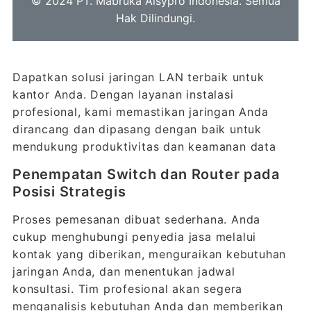
© 2024 PT. Mabruka Aisypro Indonesia. Semua
Hak Dilindungi.
Dapatkan solusi jaringan LAN terbaik untuk
kantor Anda. Dengan layanan instalasi
profesional, kami memastikan jaringan Anda
dirancang dan dipasang dengan baik untuk
mendukung produktivitas dan keamanan data
Penempatan Switch dan Router pada
Posisi Strategis
Proses pemesanan dibuat sederhana. Anda
cukup menghubungi penyedia jasa melalui
kontak yang diberikan, menguraikan kebutuhan
jaringan Anda, dan menentukan jadwal
konsultasi. Tim profesional akan segera
menganalisis kebutuhan Anda dan memberikan