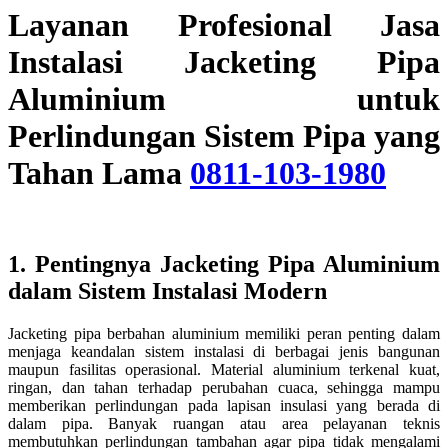
Layanan Profesional Jasa
Instalasi Jacketing Pipa
Aluminium untuk
Perlindungan Sistem Pipa yang
Tahan Lama
0811-103-1980
1. Pentingnya Jacketing Pipa Aluminium
dalam Sistem Instalasi Modern
Jacketing pipa berbahan aluminium memiliki peran penting dalam
menjaga keandalan sistem instalasi di berbagai jenis bangunan
maupun fasilitas operasional. Material aluminium terkenal kuat,
ringan, dan tahan terhadap perubahan cuaca, sehingga mampu
memberikan perlindungan pada lapisan insulasi yang berada di
dalam pipa. Banyak ruangan atau area pelayanan teknis
membutuhkan perlindungan tambahan agar pipa tidak mengalami