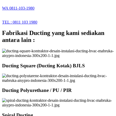
WA 0811-103-1980
TEL : 0811 103 1980
Fabrikasi Ducting yang kami sediakan
antara lain :
Ducting Square (Ducting Kotak) BJLS
Ducting Polyurethane / PU / PIR
Spiral Ducting