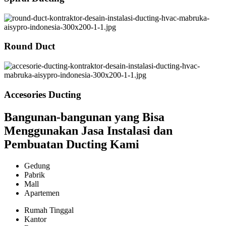
Round Duct
Accesories Ducting
Bangunan-bangunan yang Bisa
Menggunakan Jasa Instalasi dan
Pembuatan Ducting Kami
Gedung
Pabrik
Mall
Apartemen
Rumah Tinggal
Kantor