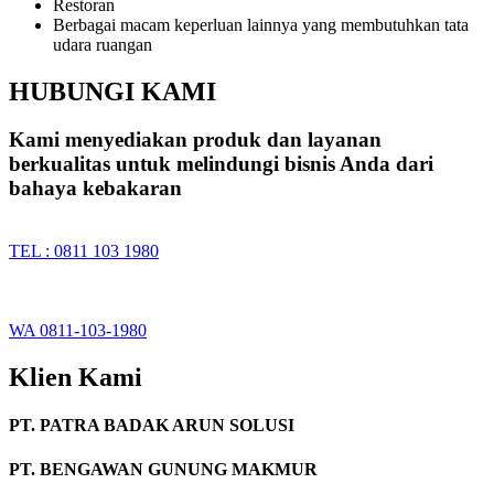
Restoran
Berbagai macam keperluan lainnya yang membutuhkan tata
udara ruangan
HUBUNGI KAMI
Kami menyediakan produk dan layanan
berkualitas untuk melindungi bisnis Anda dari
bahaya kebakaran
TEL : 0811 103 1980
WA 0811-103-1980
Klien Kami
PT. PATRA BADAK ARUN SOLUSI
PT. BENGAWAN GUNUNG MAKMUR