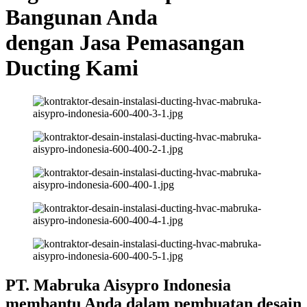
Bangunan Anda
dengan Jasa Pemasangan
Ducting Kami
PT. Mabruka Aisypro Indonesia
membantu Anda dalam pembuatan desain