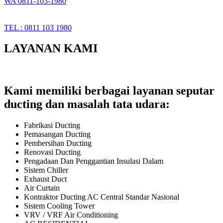
WA 0811-103-1980
TEL : 0811 103 1980
LAYANAN KAMI
Kami memiliki berbagai layanan seputar
ducting dan masalah tata udara:
Fabrikasi Ducting
Pemasangan Ducting
Pembersihan Ducting
Renovasi Ducting
Pengadaan Dan Penggantian Insulasi Dalam
Sistem Chiller
Exhaust Duct
Air Curtain
Kontraktor Ducting AC Central Standar Nasional
Sistem Cooling Tower
VRV / VRF Air Conditioning