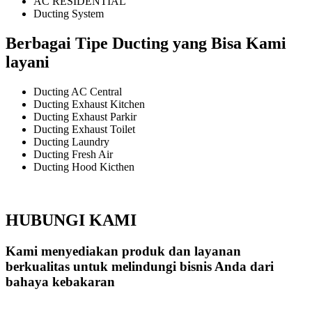
AC RESIDENTIAL
Ducting System
Berbagai Tipe Ducting yang Bisa Kami
layani
Ducting AC Central
Ducting Exhaust Kitchen
Ducting Exhaust Parkir
Ducting Exhaust Toilet
Ducting Laundry
Ducting Fresh Air
Ducting Hood Kicthen
HUBUNGI KAMI
Kami menyediakan produk dan layanan
berkualitas untuk melindungi bisnis Anda dari
bahaya kebakaran