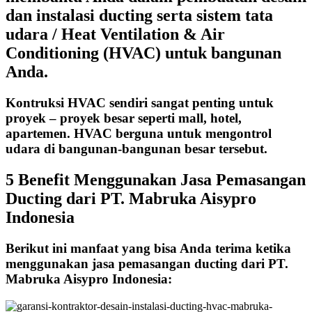
dan instalasi ducting serta sistem tata
udara / Heat Ventilation & Air
Conditioning (HVAC) untuk bangunan
Anda.
Kontruksi HVAC sendiri sangat penting untuk
proyek – proyek besar seperti mall, hotel,
apartemen. HVAC berguna untuk mengontrol
udara di bangunan-bangunan besar tersebut.
5 Benefit Menggunakan Jasa Pemasangan
Ducting dari PT. Mabruka Aisypro
Indonesia
Berikut ini manfaat yang bisa Anda terima ketika
menggunakan jasa pemasangan ducting dari PT.
Mabruka Aisypro Indonesia: