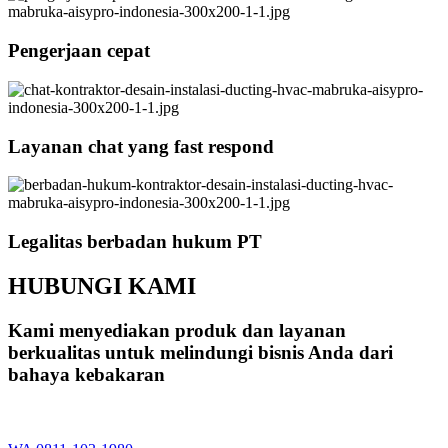
Pengerjaan cepat
Layanan chat yang fast respond
Legalitas berbadan hukum PT
HUBUNGI KAMI
Kami menyediakan produk dan layanan
berkualitas untuk melindungi bisnis Anda dari
bahaya kebakaran