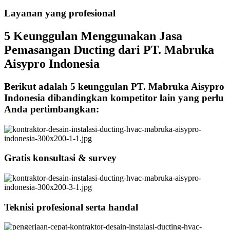
Layanan yang profesional
5 Keunggulan Menggunakan Jasa
Pemasangan Ducting dari PT. Mabruka
Aisypro Indonesia
Berikut adalah 5 keunggulan PT. Mabruka Aisypro
Indonesia dibandingkan kompetitor lain yang perlu
Anda pertimbangkan:
Gratis konsultasi & survey
Teknisi profesional serta handal