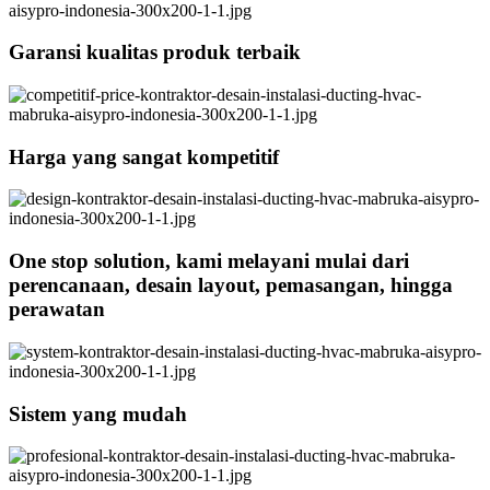
Garansi kualitas produk terbaik
Harga yang sangat kompetitif
One stop solution, kami melayani mulai dari
perencanaan, desain layout, pemasangan, hingga
perawatan
Sistem yang mudah