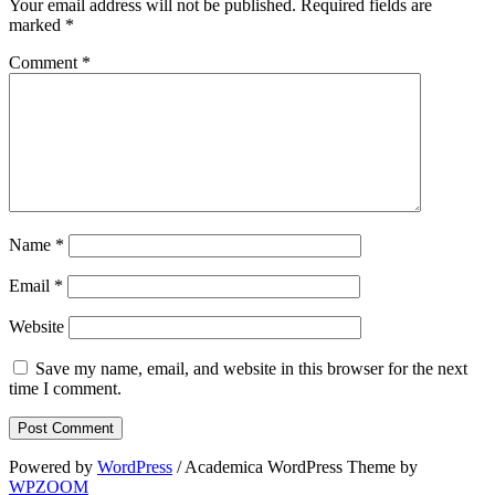
Your email address will not be published.
Required fields are
marked
*
Comment
*
Name
*
Email
*
Website
Save my name, email, and website in this browser for the next
time I comment.
Powered by
WordPress
/ Academica WordPress Theme by
WPZOOM