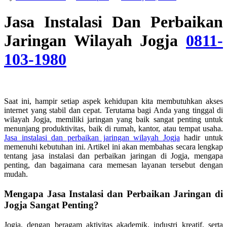
Jasa Instalasi Dan Perbaikan
Jaringan Wilayah Jogja
0811-
103-1980
Saat ini, hampir setiap aspek kehidupan kita membutuhkan akses
internet yang stabil dan cepat. Terutama bagi Anda yang tinggal di
wilayah Jogja, memiliki jaringan yang baik sangat penting untuk
menunjang produktivitas, baik di rumah, kantor, atau tempat usaha.
Jasa instalasi dan perbaikan jaringan wilayah Jogja
hadir untuk
memenuhi kebutuhan ini. Artikel ini akan membahas secara lengkap
tentang jasa instalasi dan perbaikan jaringan di Jogja, mengapa
penting, dan bagaimana cara memesan layanan tersebut dengan
mudah.
Mengapa Jasa Instalasi dan Perbaikan Jaringan di
Jogja Sangat Penting?
Jogja, dengan beragam aktivitas akademik, industri kreatif, serta