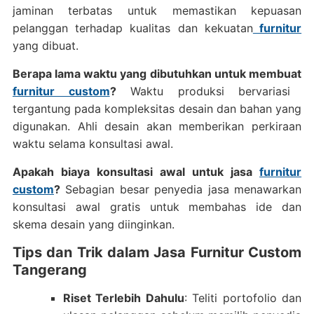
jaminan terbatas untuk memastikan kepuasan
pelanggan terhadap kualitas dan kekuatan
furnitur
yang dibuat.
Berapa lama waktu yang dibutuhkan untuk membuat
furnitur custom
?
Waktu produksi bervariasi
tergantung pada kompleksitas desain dan bahan yang
digunakan. Ahli desain akan memberikan perkiraan
waktu selama konsultasi awal.
Apakah biaya konsultasi awal untuk jasa
furnitur
custom
?
Sebagian besar penyedia jasa menawarkan
konsultasi awal gratis untuk membahas ide dan
skema desain yang diinginkan.
Tips dan Trik dalam Jasa Furnitur Custom
Tangerang
Riset Terlebih Dahulu
: Teliti portofolio dan