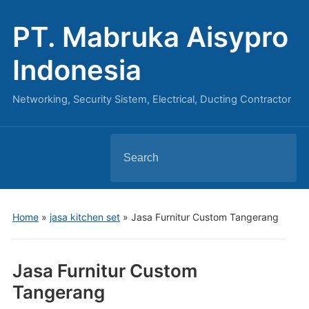
PT. Mabruka Aisypro
Indonesia
Networking, Security Sistem, Electrical, Ducting Contractor
Search
for:
Home
»
jasa kitchen set
»
Jasa Furnitur Custom Tangerang
Jasa Furnitur Custom
Tangerang