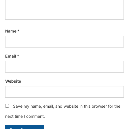
Name
*
Email
*
Website
Save my name, email, and website in this browser for the
next time I comment.