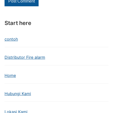
Start here
contoh
Distributor Fire alarm
Home
Hubungi Kami
Lokasi Kami