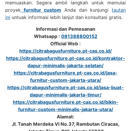
memuaskan. Segera ambil langkah untuk memulai
proyek
furnitur custom
Anda dan kunjungi
tautan
ini
untuak informasi lebih lanjut dan konsultasi gratis.
Informasi dan Pemesanan
Whatsapp :
081388800152
Official Web :
https://citrabagusfurniture.pt-cas.co.id/
https://citrabagusfurniture.pt-cas.co.id/kontraktor-
dapur-minimalis-jakarta-selatan/
https://citrabagusfurniture.pt-cas.co.id/jasa-
furnitur-custom-jakarta-utara/
https://citrabagusfurniture.pt-cas.co.id/jasa-buat-
dapur-minimalis-jakarta-timur/
https://citrabagusfurniture.pt-cas.co.id/bikin-
furnitur-custom-minimalis-jakarta-utara/
Alamat:
Jl. Tanah Merdeka VI No.37, Rambutan Ciracas,