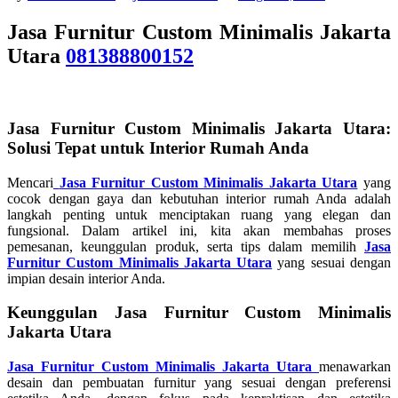
Jasa Furnitur Custom Minimalis Jakarta
Utara
081388800152
Jasa Furnitur Custom Minimalis Jakarta Utara:
Solusi Tepat untuk Interior Rumah Anda
Mencari
Jasa Furnitur Custom Minimalis Jakarta Utara
yang
cocok dengan gaya dan kebutuhan interior rumah Anda adalah
langkah penting untuk menciptakan ruang yang elegan dan
fungsional. Dalam artikel ini, kita akan membahas proses
pemesanan, keunggulan produk, serta tips dalam memilih
Jasa
Furnitur Custom Minimalis Jakarta Utara
yang sesuai dengan
impian desain interior Anda.
Keunggulan Jasa Furnitur Custom Minimalis
Jakarta Utara
Jasa Furnitur Custom Minimalis Jakarta Utara
menawarkan
desain dan pembuatan furnitur yang sesuai dengan preferensi