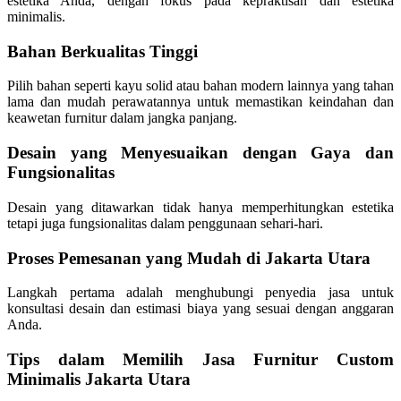
estetika Anda, dengan fokus pada kepraktisan dan estetika
minimalis.
Bahan Berkualitas Tinggi
Pilih bahan seperti kayu solid atau bahan modern lainnya yang tahan
lama dan mudah perawatannya untuk memastikan keindahan dan
keawetan furnitur dalam jangka panjang.
Desain yang Menyesuaikan dengan Gaya dan
Fungsionalitas
Desain yang ditawarkan tidak hanya memperhitungkan estetika
tetapi juga fungsionalitas dalam penggunaan sehari-hari.
Proses Pemesanan yang Mudah di Jakarta Utara
Langkah pertama adalah menghubungi penyedia jasa untuk
konsultasi desain dan estimasi biaya yang sesuai dengan anggaran
Anda.
Tips dalam Memilih Jasa Furnitur Custom
Minimalis Jakarta Utara