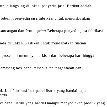
aupun langsung di lokasi penyedia jasa. Berikut adalah
 Hubungi penyedia jasa fabrikasi untuk mendiskusikan
ancangan dan Prototipe**: Beberapa penyedia jasa fabrikasi
nda butuhkan. Pastikan untuk mendapatkan rincian
 proses ini umumnya berkisar dari beberapa hari hingga
memasang box panel tersebut. **Pengantaran dan
. Jasa fabrikasi box panel listrik yang handal dapat
strik
i box panel listrik yang handal mampu menyediakan produk yang