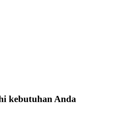
uhi kebutuhan Anda