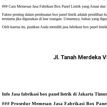
### Cara Memesan Jasa Fabrikasi Box Panel Listrik yang Aman dan 
Faktor penting dalam pembuatan box panel listrik adalah pemilihan b
terutama jika digunakan di luar ruangan. Umumnya, bahan yang digu
Oleh karena itu, pastikan Anda memilih jasa fabrikasi box panel lis
Jl. Tanah Merdeka V
Info Jasa fabrikasi box panel listrik di Jakarta T
### Prosedur Memesan Jasa Fabrikasi Box Panel 