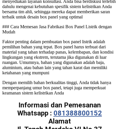
menyediakan layanan konsultasi. Anda bisa berdiskusi terlebih
dahulu mengenai kebutuhan spesifik sistem kelistrikan Anda
bersama tim ahli, sehingga mereka dapat memberikan saran
terbaik untuk desain box panel yang optimal
### Cara Memesan Jasa Fabrikasi Box Panel Listrik dengan
Mudah
Faktor penting dalam pembuatan box panel listrik adalah
pemilihan bahan yang tepat. Box panel harus terbuat dari
material yang tahan terhadap panas, kelembapan, dan kondisi
lingkungan yang ekstrem, terutama jika digunakan di luar
ruangan. Umumnya, bahan yang digunakan adalah baja,
aluminium, atau bahan lain yang tahan karat dan memiliki
ketahanan yang mumpuni
Dengan memilih bahan berkualitas tinggi, Anda tidak hanya
memperpanjang umur box panel, tetapi juga memperkuat
keamanan sistem kelistrikan Anda
Informasi dan Pemesanan
Whatsapp :
081388800152
Alamat