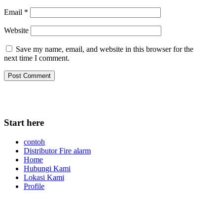
Email
*
Website
Save my name, email, and website in this browser for the
next time I comment.
Start here
contoh
Distributor Fire alarm
Home
Hubungi Kami
Lokasi Kami
Profile