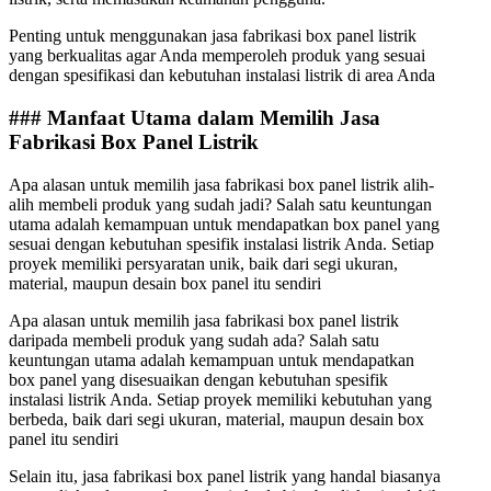
Penting untuk menggunakan jasa fabrikasi box panel listrik
yang berkualitas agar Anda memperoleh produk yang sesuai
dengan spesifikasi dan kebutuhan instalasi listrik di area Anda
### Manfaat Utama dalam Memilih Jasa
Fabrikasi Box Panel Listrik
Apa alasan untuk memilih jasa fabrikasi box panel listrik alih-
alih membeli produk yang sudah jadi? Salah satu keuntungan
utama adalah kemampuan untuk mendapatkan box panel yang
sesuai dengan kebutuhan spesifik instalasi listrik Anda. Setiap
proyek memiliki persyaratan unik, baik dari segi ukuran,
material, maupun desain box panel itu sendiri
Apa alasan untuk memilih jasa fabrikasi box panel listrik
daripada membeli produk yang sudah ada? Salah satu
keuntungan utama adalah kemampuan untuk mendapatkan
box panel yang disesuaikan dengan kebutuhan spesifik
instalasi listrik Anda. Setiap proyek memiliki kebutuhan yang
berbeda, baik dari segi ukuran, material, maupun desain box
panel itu sendiri
Selain itu, jasa fabrikasi box panel listrik yang handal biasanya