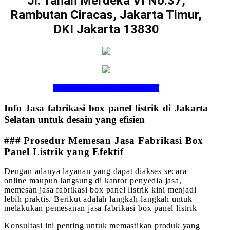
Jl. Tanah Merdeka VI No.37,
Rambutan Ciracas, Jakarta Timur,
DKI Jakarta 13830
https://instalasilistrik.pt-cas.co.id/
Info Jasa fabrikasi box panel listrik di Jakarta
Selatan untuk desain yang efisien
### Prosedur Memesan Jasa Fabrikasi Box
Panel Listrik yang Efektif
Dengan adanya layanan yang dapat diakses secara
online maupun langsung di kantor penyedia jasa,
memesan jasa fabrikasi box panel listrik kini menjadi
lebih praktis. Berikut adalah langkah-langkah untuk
melakukan pemesanan jasa fabrikasi box panel listrik
Konsultasi ini penting untuk memastikan produk yang