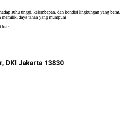
erhadap suhu tinggi, kelembapan, dan kondisi lingkungan yang berat,
dan memiliki daya tahan yang mumpuni
 luar
r, DKI Jakarta 13830