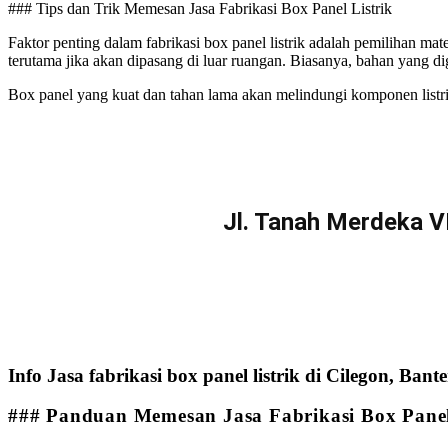
### Tips dan Trik Memesan Jasa Fabrikasi Box Panel Listrik
Faktor penting dalam fabrikasi box panel listrik adalah pemilihan mat
terutama jika akan dipasang di luar ruangan. Biasanya, bahan yang d
Box panel yang kuat dan tahan lama akan melindungi komponen listri
Jl. Tanah Merdeka V
Info Jasa fabrikasi box panel listrik di Cilegon, B
### Panduan Memesan Jasa Fabrikasi Box Panel 