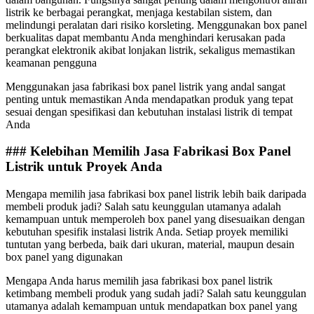
listrik ke berbagai perangkat, menjaga kestabilan sistem, dan
melindungi peralatan dari risiko korsleting. Menggunakan box panel
berkualitas dapat membantu Anda menghindari kerusakan pada
perangkat elektronik akibat lonjakan listrik, sekaligus memastikan
keamanan pengguna
Menggunakan jasa fabrikasi box panel listrik yang andal sangat
penting untuk memastikan Anda mendapatkan produk yang tepat
sesuai dengan spesifikasi dan kebutuhan instalasi listrik di tempat
Anda
### Kelebihan Memilih Jasa Fabrikasi Box Panel
Listrik untuk Proyek Anda
Mengapa memilih jasa fabrikasi box panel listrik lebih baik daripada
membeli produk jadi? Salah satu keunggulan utamanya adalah
kemampuan untuk memperoleh box panel yang disesuaikan dengan
kebutuhan spesifik instalasi listrik Anda. Setiap proyek memiliki
tuntutan yang berbeda, baik dari ukuran, material, maupun desain
box panel yang digunakan
Mengapa Anda harus memilih jasa fabrikasi box panel listrik
ketimbang membeli produk yang sudah jadi? Salah satu keunggulan
utamanya adalah kemampuan untuk mendapatkan box panel yang