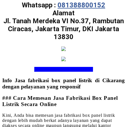
Whatsapp :
081388800152
Alamat
Jl. Tanah Merdeka VI No.37, Rambutan
Ciracas, Jakarta Timur, DKI Jakarta
13830
https://instalasilistrik.pt-cas.co.id/
Info Jasa fabrikasi box panel listrik di Cikarang
dengan pelayanan yang responsif
### Cara Memesan Jasa Fabrikasi Box Panel
Listrik Secara Online
Kini, Anda bisa memesan jasa fabrikasi box panel listrik
dengan lebih mudah berkat adanya layanan yang dapat
diakses secara online maupun langsung melalui kantor