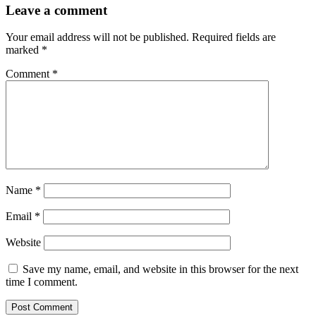
Leave a comment
Your email address will not be published.
Required fields are
marked
*
Comment
*
Name
*
Email
*
Website
Save my name, email, and website in this browser for the next
time I comment.