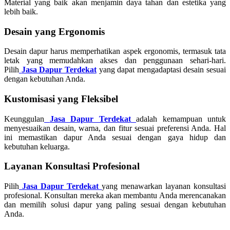
Material yang baik akan menjamin daya tahan dan estetika yang
lebih baik.
Desain yang Ergonomis
Desain dapur harus memperhatikan aspek ergonomis, termasuk tata
letak yang memudahkan akses dan penggunaan sehari-hari.
Pilih
Jasa Dapur Terdekat
yang dapat mengadaptasi desain sesuai
dengan kebutuhan Anda.
Kustomisasi yang Fleksibel
Keunggulan
Jasa Dapur Terdekat
adalah kemampuan untuk
menyesuaikan desain, warna, dan fitur sesuai preferensi Anda. Hal
ini memastikan dapur Anda sesuai dengan gaya hidup dan
kebutuhan keluarga.
Layanan Konsultasi Profesional
Pilih
Jasa Dapur Terdekat
yang menawarkan layanan konsultasi
profesional. Konsultan mereka akan membantu Anda merencanakan
dan memilih solusi dapur yang paling sesuai dengan kebutuhan
Anda.