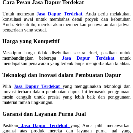
Cara Pesan Jasa Dapur Terdekat
Untuk memesan
Jasa Dapur Terdekat
,
Anda perlu melakukan
konsultasi awal untuk membahas detail proyek dan kebutuhan
Anda. Setelah itu, mereka akan memberikan penawaran dan jadwal
pengerjaan yang sesuai.
Harga yang Kompetitif
Meskipun harga tidak disebutkan secara rinci, pastikan untuk
membandingkan beberapa
Jasa Dapur Terdekat
untuk
mendapatkan penawaran yang terbaik tanpa mengorbankan kualitas.
Teknologi dan Inovasi dalam Pembuatan Dapur
Pilih
Jasa Dapur Terdekat
yang menggunakan teknologi dan
inovasi terbaru dalam pembuatan dapur. Ini termasuk penggunaan
mesin canggih untuk presisi yang lebih baik dan penggunaan
material ramah lingkungan.
Garansi dan Layanan Purna Jual
Pastikan
Jasa Dapur Terdekat
yang Anda pilih menawarkan
garansi atas produk mereka dan layanan purna jual yang