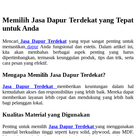
Memilih Jasa Dapur Terdekat yang Tepat
untuk Anda
Mencari
Jasa Dapur Terdekat
yang tepat sangat penting untuk
memastikan
dapur
Anda fungsional dan estetis. Dalam artikel ini,
kita akan membahas berbagai aspek penting yang harus
dipertimbangkan, termasuk keunggulan produk, tips dan trik, serta
cara pesan yang efektif.
Mengapa Memilih Jasa Dapur Terdekat?
Jasa Dapur Terdekat
memberikan keuntungan dalam hal
kemudahan akses dan responsibilitas yang lebih baik. Mereka dapat
memberikan layanan lebih cepat dan mendukung yang lebih baik
bagi pelanggan lokal.
Kualitas Material yang Digunakan
Penting untuk memilih
Jasa Dapur Terdekat
yang menggunakan
material berkualitas tinggi seperti kayu solid, plywood, atau MDF.